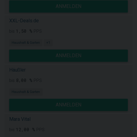
ANMELDEN
XXL-Deals.de
1,50 %
bis
PPS
Haushalt & Garten
+1
ANMELDEN
Häußler
8,00 %
bis
PPS
Haushalt & Garten
ANMELDEN
Mara Vital
12,00 %
bis
PPS