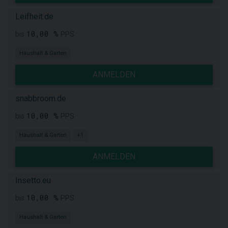
Leifheit.de
10,00 %
bis
PPS
Haushalt & Garten
ANMELDEN
snabbroom.de
10,00 %
bis
PPS
Haushalt & Garten
+1
ANMELDEN
Insetto.eu
10,00 %
bis
PPS
Haushalt & Garten