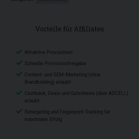
Vorteile für Affiliates
Attraktive Provisionen
Schnelle Provisionsfreigabe
Content- und SEM-Marketing (ohne
Brandbidding) erlaubt
Cashback, Deals und Gutscheine (über ADCELL)
erlaubt
Retargeting und Fingerprint-Tracking für
maximalen Erfolg