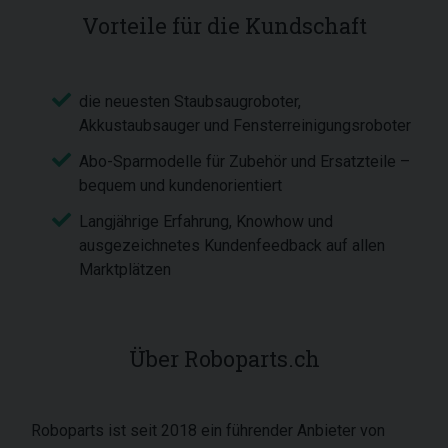
Vorteile für die Kundschaft
die neuesten Staubsaugroboter,
Akkustaubsauger und Fensterreinigungsroboter
Abo-Sparmodelle für Zubehör und Ersatzteile –
bequem und kundenorientiert
Langjährige Erfahrung, Knowhow und
ausgezeichnetes Kundenfeedback auf allen
Marktplätzen
Über Roboparts.ch
Roboparts ist seit 2018 ein führender Anbieter von