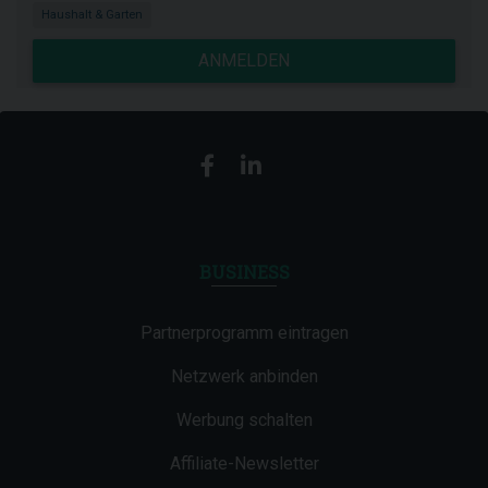
Haushalt & Garten
ANMELDEN
BUSINESS
Partnerprogramm eintragen
Netzwerk anbinden
Werbung schalten
Affiliate-Newsletter