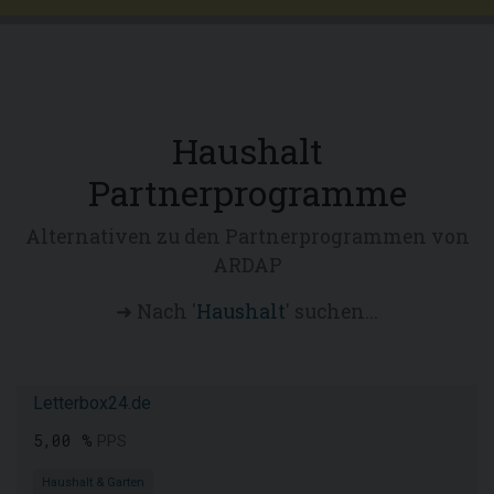
Haushalt
Partnerprogramme
Alternativen zu den Partnerprogrammen von
ARDAP
➜ Nach '
Haushalt
' suchen...
Letterbox24.de
5,00 %
PPS
Haushalt & Garten