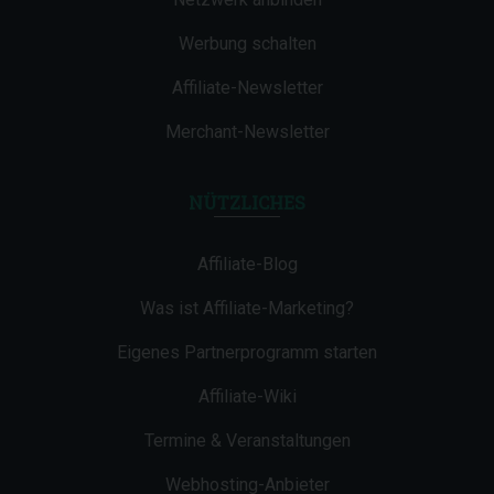
Werbung schalten
Affiliate-Newsletter
Merchant-Newsletter
NÜTZLICHES
Affiliate-Blog
Was ist Affiliate-Marketing?
Eigenes Partnerprogramm starten
Affiliate-Wiki
Termine & Veranstaltungen
Webhosting-Anbieter