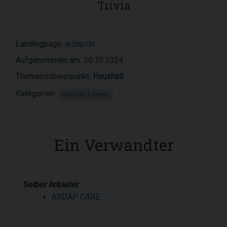
Trivia
Landingpage:
ardap.de
Aufgenommen am: 30.10.2024
Themenschwerpunkt:
Haushalt
Kategorien:
Haushalt & Garten
Ein Verwandter
Selber Anbieter
ARDAP CARE