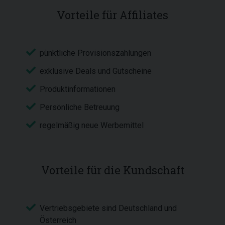
Vorteile für Affiliates
pünktliche Provisionszahlungen
exklusive Deals und Gutscheine
Produktinformationen
Persönliche Betreuung
regelmäßig neue Werbemittel
Vorteile für die Kundschaft
Vertriebsgebiete sind Deutschland und
Österreich