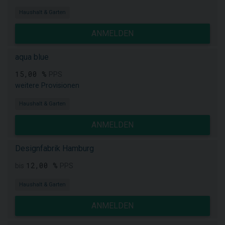
Haushalt & Garten
ANMELDEN
aqua blue
15,00 %
PPS
weitere Provisionen
Haushalt & Garten
ANMELDEN
Designfabrik Hamburg
12,00 %
bis
PPS
Haushalt & Garten
ANMELDEN