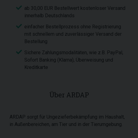
ab 30,00 EUR Bestellwert kostenloser Versand
innerhalb Deutschlands
einfacher Bestellprozess ohne Registrierung
mit schnellem und zuverlässiger Versand der
Bestellung
Sichere Zahlungsmodalitäten, wie z.B. PayPal,
Sofort Banking (Klarna), Überweisung und
Kreditkarte
Über ARDAP
ARDAP sorgt für Ungezieferbekämpfung im Haushalt,
in Außenbereichen, am Tier und in der Tierumgebung.