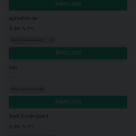
ANMELDEN
agFashion.de
8,00 %
PPS
Mode & Accessoires
+1
ANMELDEN
hajo
k.A.
Mode & Accessoires
ANMELDEN
Beck Söndergaard
8,00 %
PPS