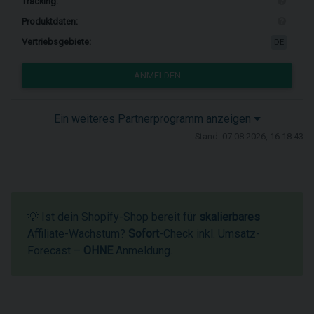
Tracking:
Produktdaten:
Vertriebsgebiete:
DE
ANMELDEN
Ein weiteres Partnerprogramm anzeigen
Stand: 07.08.2026, 16:18:43
💡 Ist dein Shopify-Shop bereit für
skalierbares
Affiliate-Wachstum?
Sofort
-Check inkl. Umsatz-
Forecast –
OHNE
Anmeldung.