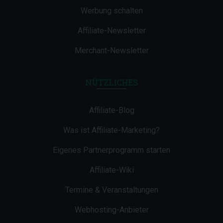
Werbung schalten
Affiliate-Newsletter
Merchant-Newsletter
NÜTZLICHES
Affiliate-Blog
Was ist Affiliate-Marketing?
Eigenes Partnerprogramm starten
Affiliate-Wiki
Termine & Veranstaltungen
Webhosting-Anbieter