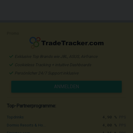
Promo
Exklusive Top Brands wie JBL, ASUS, Airfrance
Cookieless Tracking + intuitive Dashboards
Persönlicher 24/7 Support inklusive
ANMELDEN
Top-Partnerprogramme:
4,90 %
PPS
Topdrinks
4,00 %
PPS
Dormio Resorts & Ho...