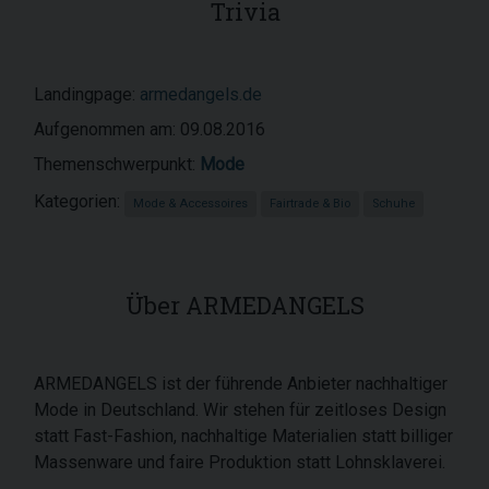
Trivia
Landingpage:
armedangels.de
Aufgenommen am: 09.08.2016
Themenschwerpunkt:
Mode
Kategorien:
Mode & Accessoires
Fairtrade & Bio
Schuhe
Über ARMEDANGELS
ARMEDANGELS ist der führende Anbieter nachhaltiger
Mode in Deutschland. Wir stehen für zeitloses Design
statt Fast-Fashion, nachhaltige Materialien statt billiger
Massenware und faire Produktion statt Lohnsklaverei.