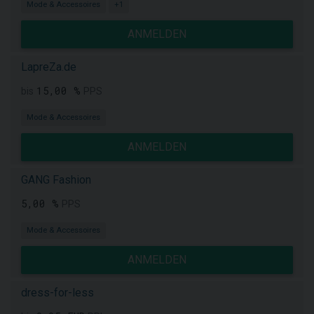
Mode & Accessoires
+1
ANMELDEN
LapreZa.de
15,00 %
bis
PPS
Mode & Accessoires
ANMELDEN
GANG Fashion
5,00 %
PPS
Mode & Accessoires
ANMELDEN
dress-for-less