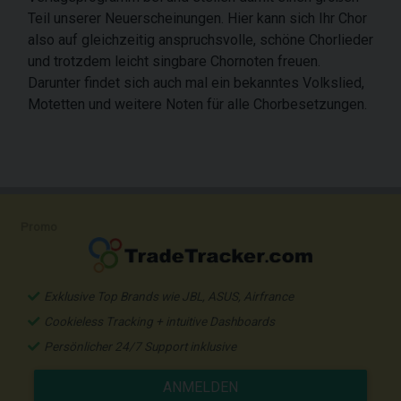
Teil unserer Neuerscheinungen. Hier kann sich Ihr Chor
also auf gleichzeitig anspruchsvolle, schöne Chorlieder
und trotzdem leicht singbare Chornoten freuen.
Darunter findet sich auch mal ein bekanntes Volkslied,
Motetten und weitere Noten für alle Chorbesetzungen.
Promo
Exklusive Top Brands wie JBL, ASUS, Airfrance
Cookieless Tracking + intuitive Dashboards
Persönlicher 24/7 Support inklusive
ANMELDEN