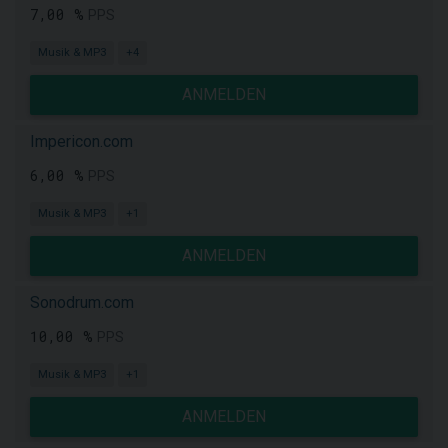
7,00 %
PPS
Musik & MP3
+4
ANMELDEN
Impericon.com
6,00 %
PPS
Musik & MP3
+1
ANMELDEN
Sonodrum.com
10,00 %
PPS
Musik & MP3
+1
ANMELDEN