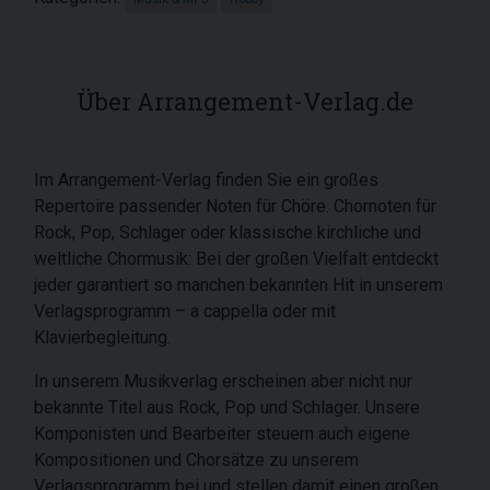
Über Arrangement-Verlag.de
Im Arrangement-Verlag finden Sie ein großes
Repertoire passender Noten für Chöre. Chornoten für
Rock, Pop, Schlager oder klassische kirchliche und
weltliche Chormusik: Bei der großen Vielfalt entdeckt
jeder garantiert so manchen bekannten Hit in unserem
Verlagsprogramm – a cappella oder mit
Klavierbegleitung.
In unserem Musikverlag erscheinen aber nicht nur
bekannte Titel aus Rock, Pop und Schlager. Unsere
Komponisten und Bearbeiter steuern auch eigene
Kompositionen und Chorsätze zu unserem
Verlagsprogramm bei und stellen damit einen großen