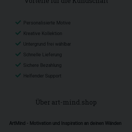
Vorteile für die Kundschaft
Personalisierte Motive
Kreative Kollektion
Untergrund frei wählbar
Schnelle Lieferung
Sichere Bezahlung
Helfender Support
Über art-mind.shop
ArtMind - Motivation und Inspiration an deinen Wänden