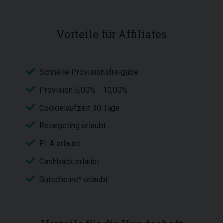
Vorteile für Affiliates
Schnelle Provisionsfreigabe
Provision 5,00% - 10,00%
Cookielaufzeit 30 Tage
Retargeting erlaubt
PLA erlaubt
Cashback erlaubt
Gutscheine* erlaubt