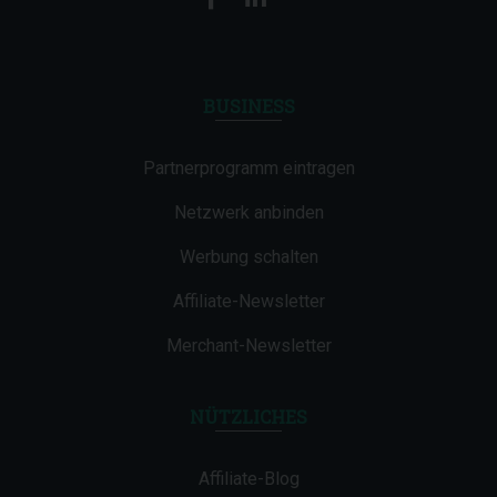
BUSINESS
Partnerprogramm eintragen
Netzwerk anbinden
Werbung schalten
Affiliate-Newsletter
Merchant-Newsletter
NÜTZLICHES
Affiliate-Blog