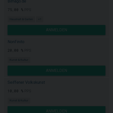
Bimago.de
75,00 %
PPS
Haushalt & Garten
+1
ANMELDEN
NonFinito
20,00 %
PPS
Kunst & Kultur
ANMELDEN
Seiffener Volkskunst
10,00 %
PPS
Kunst & Kultur
ANMELDEN