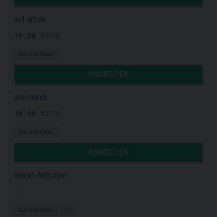
xxl-art.de
10,00 %
PPS
Kunst & Kultur
ANMELDEN
ars mundi
10,00 %
PPS
Kunst & Kultur
ANMELDEN
Berlin-Arts.com
k.A.
Kunst & Kultur
+1