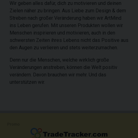
Wir geben alles dafür, dich zu motivieren und deinen
Zielen näher zu bringen. Aus Liebe zum Design & dem
Streben nach großer Veränderung haben wir ArtMind
ins Leben gerufen. Mit unseren Produkten wollen wir
Menschen inspirieren und motivieren, auch in den
schwersten Zeiten ihres Lebens nicht das Positive aus
den Augen zu verlieren und stets weiterzumachen.
Denn nur die Menschen, welche wirklich große
Veränderungen anstreben, können die Welt positiv
verändern. Davon brauchen wir mehr. Und das
unterstützen wir.
Promo