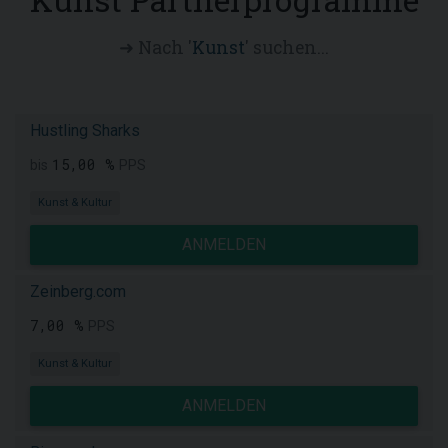
➜ Nach '
Kunst
' suchen...
Hustling Sharks
15,00 %
bis
PPS
Kunst & Kultur
ANMELDEN
Zeinberg.com
7,00 %
PPS
Kunst & Kultur
ANMELDEN