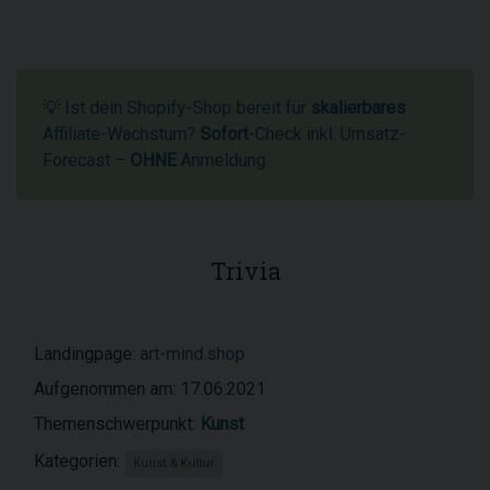
💡 Ist dein Shopify-Shop bereit für
skalierbares
Affiliate-Wachstum?
Sofort
-Check inkl. Umsatz-
Forecast –
OHNE
Anmeldung.
Trivia
Landingpage:
art-mind.shop
Aufgenommen am: 17.06.2021
Themenschwerpunkt:
Kunst
Kategorien:
Kunst & Kultur