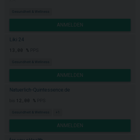
k.A.
Gesundheit & Wellness
ANMELDEN
Liki 24
13,00 %
PPS
Gesundheit & Wellness
ANMELDEN
Natuerlich-Quintessence.de
12,00 %
bis
PPS
Gesundheit & Wellness
+1
ANMELDEN