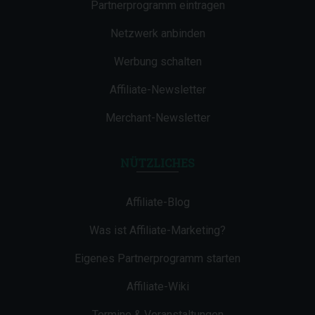
Partnerprogramm eintragen
Netzwerk anbinden
Werbung schalten
Affiliate-Newsletter
Merchant-Newsletter
NÜTZLICHES
Affiliate-Blog
Was ist Affiliate-Marketing?
Eigenes Partnerprogramm starten
Affiliate-Wiki
Termine & Veranstaltungen