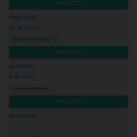
ANMELDEN
Hugo Frosch
10,00 %
PPS
Gesundheit & Wellness
+1
ANMELDEN
BLACKROLL
8,40 %
PPS
Gesundheit & Wellness
ANMELDEN
Medihaus.de
k.A.