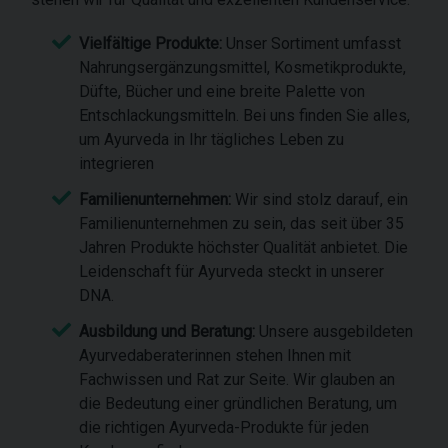
Vielfältige Produkte:
Unser Sortiment umfasst
Nahrungsergänzungsmittel, Kosmetikprodukte,
Düfte, Bücher und eine breite Palette von
Entschlackungsmitteln. Bei uns finden Sie alles,
um Ayurveda in Ihr tägliches Leben zu
integrieren
Familienunternehmen:
Wir sind stolz darauf, ein
Familienunternehmen zu sein, das seit über 35
Jahren Produkte höchster Qualität anbietet. Die
Leidenschaft für Ayurveda steckt in unserer
DNA.
Ausbildung und Beratung:
Unsere ausgebildeten
Ayurvedaberaterinnen stehen Ihnen mit
Fachwissen und Rat zur Seite. Wir glauben an
die Bedeutung einer gründlichen Beratung, um
die richtigen Ayurveda-Produkte für jeden