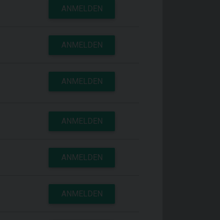
ANMELDEN
ANMELDEN
ANMELDEN
ANMELDEN
ANMELDEN
ANMELDEN