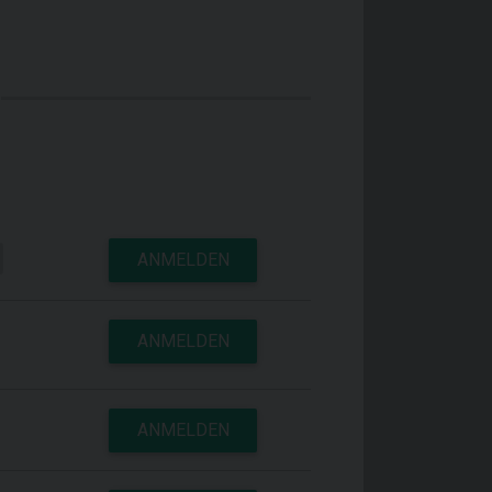
ANMELDEN
ANMELDEN
ANMELDEN