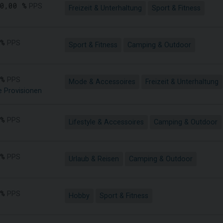
50,00 %
PPS
Freizeit & Unterhaltung
Sport & Fitness
 %
PPS
Sport & Fitness
Camping & Outdoor
 %
PPS
Mode & Accessoires
Freizeit & Unterhaltung
e Provisionen
 %
PPS
Lifestyle & Accessoires
Camping & Outdoor
 %
PPS
Urlaub & Reisen
Camping & Outdoor
 %
PPS
Hobby
Sport & Fitness