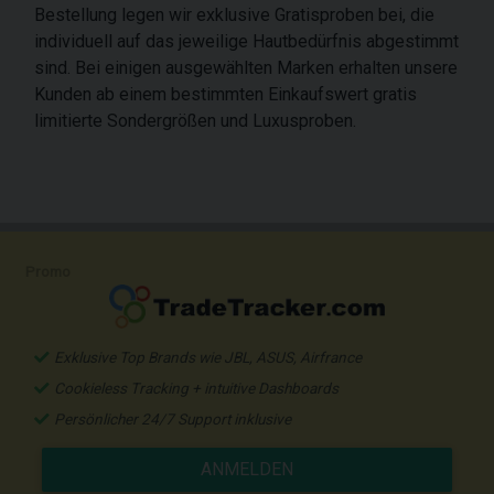
Bestellung legen wir exklusive Gratisproben bei, die
individuell auf das jeweilige Hautbedürfnis abgestimmt
sind. Bei einigen ausgewählten Marken erhalten unsere
Kunden ab einem bestimmten Einkaufswert gratis
limitierte Sondergrößen und Luxusproben.
Promo
Exklusive Top Brands wie JBL, ASUS, Airfrance
Cookieless Tracking + intuitive Dashboards
Persönlicher 24/7 Support inklusive
ANMELDEN