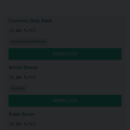
Cosmetic Shop Blank
15,00 %
PPS
Gesundheit & Wellness
ANMELDEN
Armani Beauty
75,00 %
PPS
Kosmetik
ANMELDEN
Bobbi Brown
10,00 %
PPS