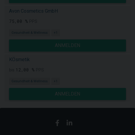
Avon Cosmetics GmbH
75,00 %
PPS
Gesundheit & Wellness
+1
ANMELDEN
KÖsmetik
12,00 %
bis
PPS
Gesundheit & Wellness
+1
ANMELDEN