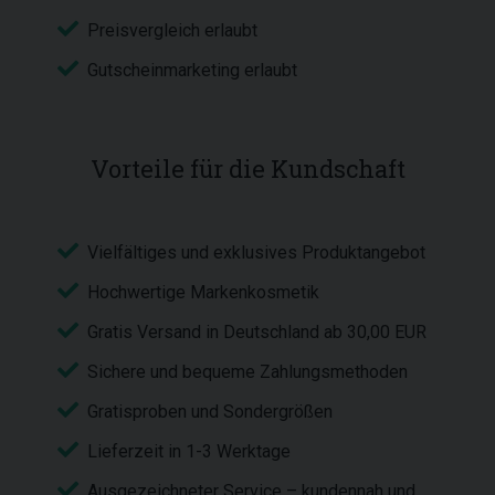
Preisvergleich erlaubt
Gutscheinmarketing erlaubt
Vorteile für die Kundschaft
Vielfältiges und exklusives Produktangebot
Hochwertige Markenkosmetik
Gratis Versand in Deutschland ab 30,00 EUR
Sichere und bequeme Zahlungsmethoden
Gratisproben und Sondergrößen
Lieferzeit in 1-3 Werktage
Ausgezeichneter Service – kundennah und