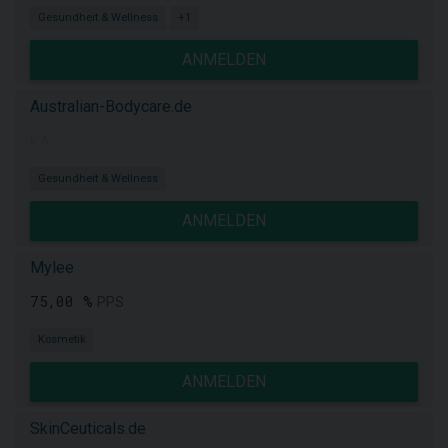
Gesundheit & Wellness
+1
ANMELDEN
Australian-Bodycare.de
k.A.
Gesundheit & Wellness
ANMELDEN
Mylee
75,00 %
PPS
Kosmetik
ANMELDEN
SkinCeuticals.de