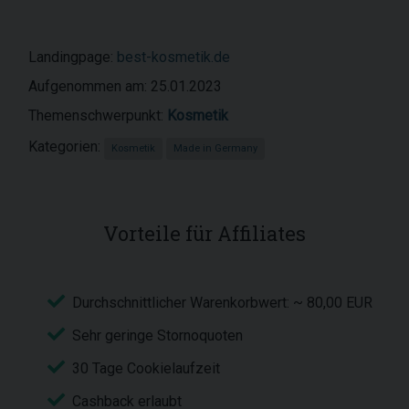
Landingpage:
best-kosmetik.de
Aufgenommen am: 25.01.2023
Themenschwerpunkt:
Kosmetik
Kategorien:
Kosmetik
Made in Germany
Vorteile für Affiliates
Durchschnittlicher Warenkorbwert: ~ 80,00 EUR
Sehr geringe Stornoquoten
30 Tage Cookielaufzeit
Cashback erlaubt