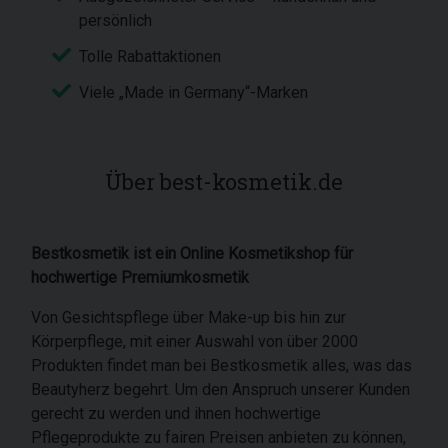
persönlich
Tolle Rabattaktionen
Viele „Made in Germany“-Marken
Über best-kosmetik.de
Bestkosmetik ist ein Online Kosmetikshop für
hochwertige Premiumkosmetik
Von Gesichtspflege über Make-up bis hin zur
Körperpflege, mit einer Auswahl von über 2000
Produkten findet man bei Bestkosmetik alles, was das
Beautyherz begehrt. Um den Anspruch unserer Kunden
gerecht zu werden und ihnen hochwertige
Pflegeprodukte zu fairen Preisen anbieten zu können,