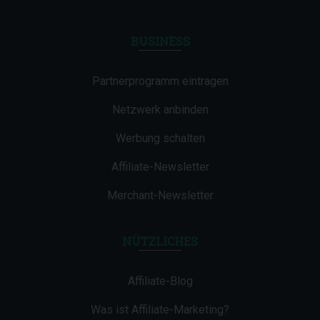
BUSINESS
Partnerprogramm eintragen
Netzwerk anbinden
Werbung schalten
Affiliate-Newsletter
Merchant-Newsletter
NÜTZLICHES
Affiliate-Blog
Was ist Affiliate-Marketing?