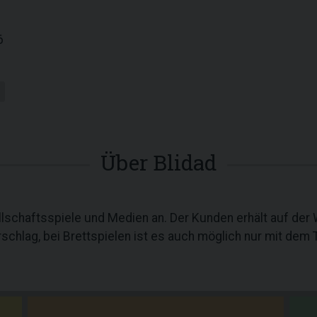
6
Über Blidad
lschaftsspiele und Medien an. Der Kunden erhält auf der
schlag, bei Brettspielen ist es auch möglich nur mit dem T