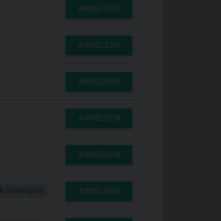
ANMELDEN
ANMELDEN
ANMELDEN
ANMELDEN
ANMELDEN
& Onlinespiele
ANMELDEN