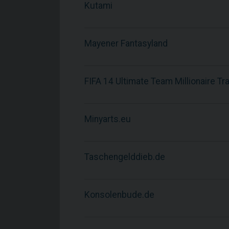
Kutami
Mayener Fantasyland
FIFA 14 Ultimate Team Millionaire Tr
Minyarts.eu
Taschengelddieb.de
Konsolenbude.de