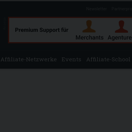
Newsletter
Partnerpr
Anzeige
Affiliate-Netzwerke
Events
Affiliate-School