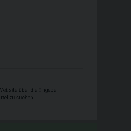
 Website über die Eingabe
itel zu suchen.