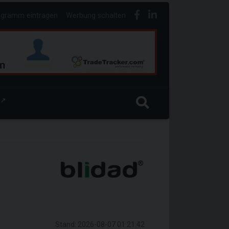
ogramm eintragen
Werbung schalten
↗
Stand: 2026-08-07 01:21:42