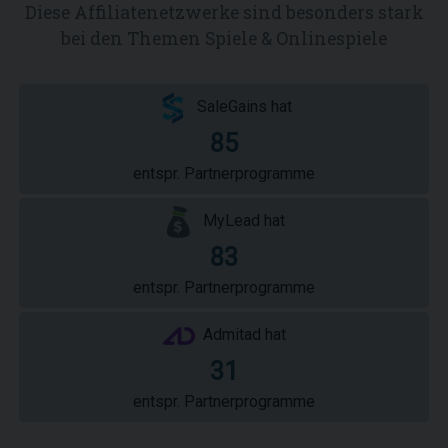
Diese Affiliatenetzwerke sind besonders stark
bei den Themen Spiele & Onlinespiele
SaleGains hat
85
entspr. Partnerprogramme
MyLead hat
83
entspr. Partnerprogramme
Admitad hat
31
entspr. Partnerprogramme