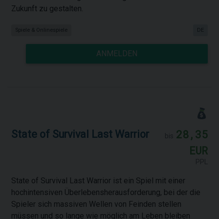
Zukunft zu gestalten.
Spiele & Onlinespiele
DE
ANMELDEN
28,35
State of Survival Last Warrior
bis
EUR
PPL
State of Survival Last Warrior ist ein Spiel mit einer
hochintensiven Überlebensherausforderung, bei der die
Spieler sich massiven Wellen von Feinden stellen
müssen und so lange wie möglich am Leben bleiben