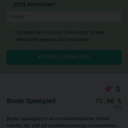
... jetzt anmelden!
Ich habe die
Infos zum Datenschutz
für den
Newsletter gelesen und verstanden!
KOSTENLOS ANMELDEN!
75,00 %
Bruder Speelgoed
PPS
Bruder-speelgoed.nl ist ein niederländischer Online-
Händler, der sich auf Qualitätsspielzeug von bekannten