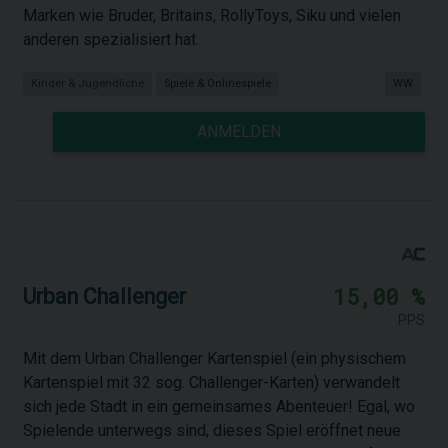
Marken wie Bruder, Britains, RollyToys, Siku und vielen
anderen spezialisiert hat.
Kinder & Jugendliche
Spiele & Onlinespiele
WW
ANMELDEN
15,00 %
Urban Challenger
PPS
Mit dem Urban Challenger Kartenspiel (ein physischem
Kartenspiel mit 32 sog. Challenger-Karten) verwandelt
sich jede Stadt in ein gemeinsames Abenteuer! Egal, wo
Spielende unterwegs sind, dieses Spiel eröffnet neue