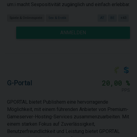
um:i macht Sexpositivität zugänglich und einfach erlebbar.
Spiele & Onlinespiele
Sex & Erotik
AT
BE
+43
ANMELDEN
20,00 %
G-Portal
PPS
GPORTAL bietet Publishern eine hervorragende
Möglichkeit, mit einem führenden Anbieter von Premium-
Gameserver-Hosting-Services zusammenzuarbeiten. Mit
einem starken Fokus auf Zuverlässigkeit,
Benutzerfreundlichkeit und Leistung bietet GPORTAL