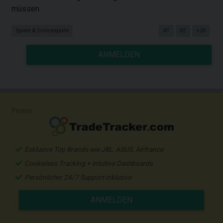
müssen.
Spiele & Onlinespiele
AT
BE
+20
ANMELDEN
Promo
Exklusive Top Brands wie JBL, ASUS, Airfrance
Cookieless Tracking + intuitive Dashboards
Persönlicher 24/7 Support inklusive
ANMELDEN