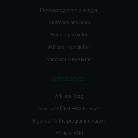
Partnerprogramm eintragen
Netzwerk anbinden
Werbung schalten
Affiliate-Newsletter
Merchant-Newsletter
NÜTZLICHES
Affiliate-Blog
Was ist Affiliate-Marketing?
Eigenes Partnerprogramm starten
Affiliate-Wiki