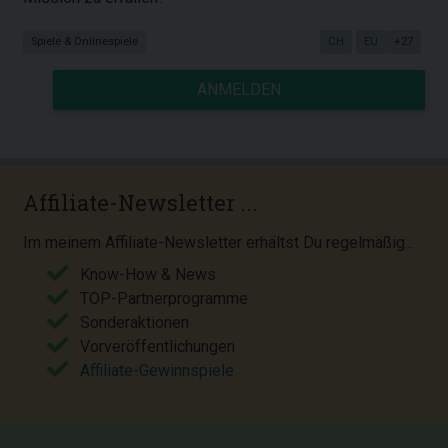
Spiele & Onlinespiele
CH
EU
+27
ANMELDEN
Affiliate-Newsletter ...
Im meinem Affiliate-Newsletter erhältst Du regelmäßig...
Know-How & News
TOP-Partnerprogramme
Sonderaktionen
Vorveröffentlichungen
Affiliate-Gewinnspiele