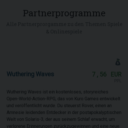
Partnerprogramme
Alle Partnerprorgamme zu den Themen Spiele
& Onlinespiele
7,56 EUR
Wuthering Waves
PPL
Wuthering Waves ist ein kostenloses, storyreiches
Open-World-Action-RPG, das von Kuro Games entwickelt
und veröffentlicht wurde. Du steuerst Rover, einen an
Amnesie leidenden Entdecker in der postapokalyptischen
Welt von Solaris-3, der aus seinem Schlaf erwacht, um
verlorene Erinnerungen zurückzugewinnen und eine neue