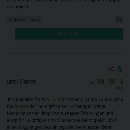
ermöglicht.
Spiele & Onlinespiele
DE
ANMELDEN
30,00 %
um:i Cards
bis
PPS
um:i playdate for two – u me: intimacy ist die spielerische
Revolution der Intimität! Unser Kartenspiel bringt
Menschen näher, inspiriert zu neuen Erfahrungen und
sorgt für Leichtigkeit im Miteinander. Ganz gleich, ob in
einer langjährigen Beziehung oder beim ersten Date –