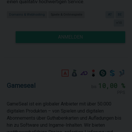
einen qualitativ hochwertigen Service.
Domains & Webhosting
Spiele & Onlinespiele
AT
BE
+10
ANMELDEN
10,00 %
Gameseal
bis
PPS
GameSeal ist ein globaler Anbieter mit über 50.000
digitalen Produkten – von Spielen und digitalen
Abonnements über Guthabenkarten und Aufladungen bis
hin zu Software und Ingame-Inhalten. Wir bieten