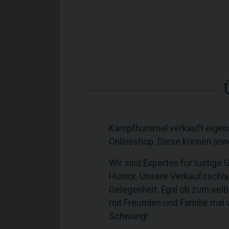
Kampfhummel verkauft eigens 
Onlineshop. Diese können jewe
Wir sind Experten für lustige
Humor. Unsere Verkaufsschlage
Gelegenheit. Egal ob zum selb
mit Freunden und Familie mal 
Schwung!