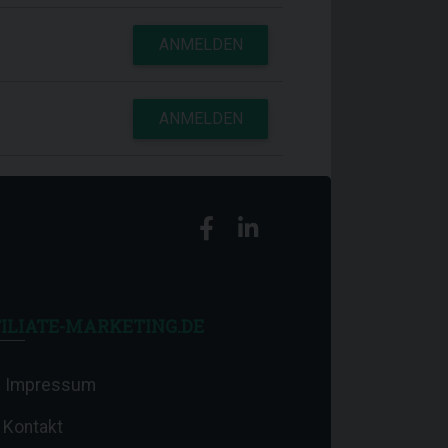
ANMELDEN
ANMELDEN
ILIATE-MARKETING.DE
Impressum
Kontakt