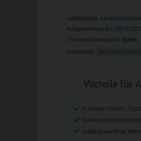
Landingpage:
kampfgegendas
Aufgenommen am: 20.10.202
Themenschwerpunkt:
Spiele
Kategorien:
Spiele & Onlinespiele
Vorteile für A
Provision 10,00% - 15,0
Schnelle Provisionsfre
Große Auswahl an Werb