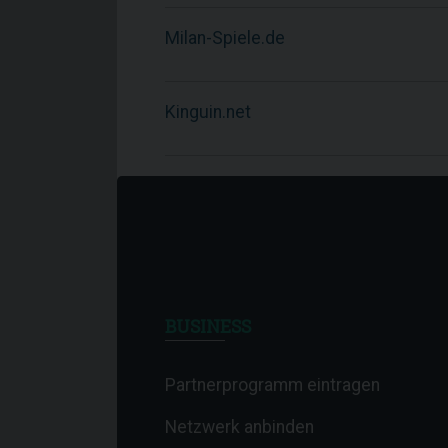
Milan-Spiele.de
Kinguin.net
BUSINESS
Partnerprogramm eintragen
Netzwerk anbinden