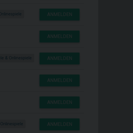
Onlinespiele
ANMELDEN
ANMELDEN
le & Onlinespiele
ANMELDEN
ANMELDEN
ANMELDEN
 Onlinespiele
ANMELDEN