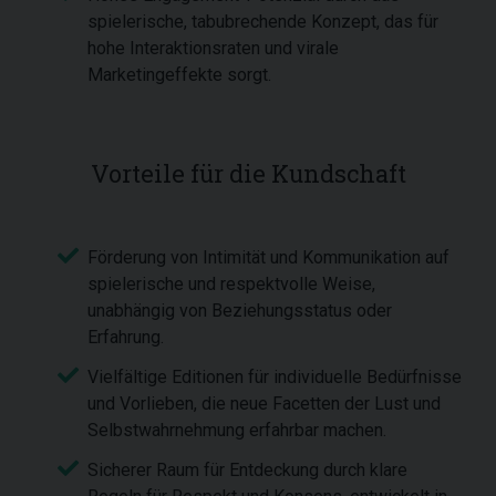
spielerische, tabubrechende Konzept, das für
hohe Interaktionsraten und virale
Marketingeffekte sorgt.
Vorteile für die Kundschaft
Förderung von Intimität und Kommunikation auf
spielerische und respektvolle Weise,
unabhängig von Beziehungsstatus oder
Erfahrung.
Vielfältige Editionen für individuelle Bedürfnisse
und Vorlieben, die neue Facetten der Lust und
Selbstwahrnehmung erfahrbar machen.
Sicherer Raum für Entdeckung durch klare