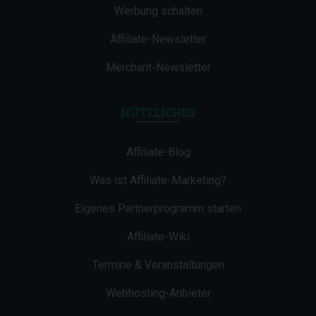
Werbung schalten
Affiliate-Newsletter
Merchant-Newsletter
NÜTZLICHES
Affiliate-Blog
Was ist Affiliate-Marketing?
Eigenes Partnerprogramm starten
Affiliate-Wiki
Termine & Veranstaltungen
Webhosting-Anbieter