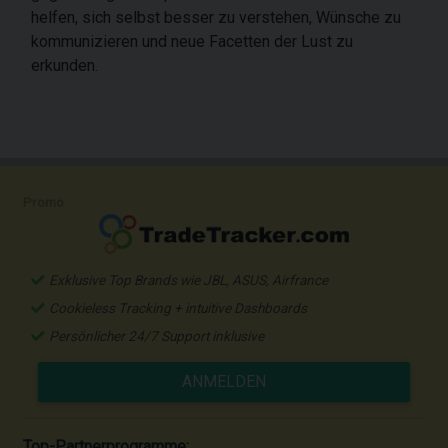
helfen, sich selbst besser zu verstehen, Wünsche zu
kommunizieren und neue Facetten der Lust zu
erkunden.
Promo
Exklusive Top Brands wie JBL, ASUS, Airfrance
Cookieless Tracking + intuitive Dashboards
Persönlicher 24/7 Support inklusive
ANMELDEN
Top-Partnerprogramme: