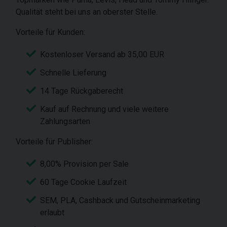
Qualität steht bei uns an oberster Stelle.
Vorteile für Kunden:
Kostenloser Versand ab 35,00 EUR
Schnelle Lieferung
14 Tage Rückgaberecht
Kauf auf Rechnung und viele weitere
Zahlungsarten
Vorteile für Publisher:
8,00% Provision per Sale
60 Tage Cookie Laufzeit
SEM, PLA, Cashback und Gutscheinmarketing
erlaubt