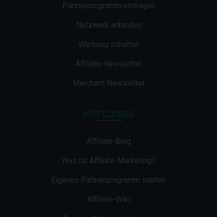
Partnerprogramm eintragen
Netzwerk anbinden
Werbung schalten
Affiliate-Newsletter
Merchant-Newsletter
NÜTZLICHES
Affiliate-Blog
Was ist Affiliate-Marketing?
Eigenes Partnerprogramm starten
Affiliate-Wiki