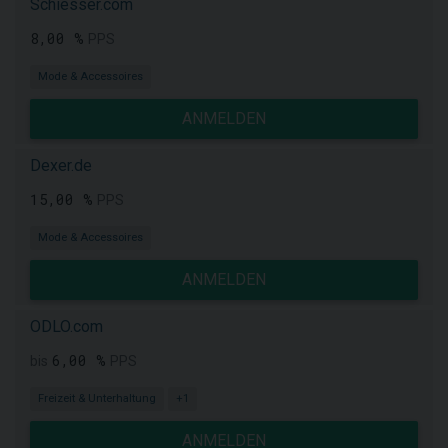
Schiesser.com
8,00 %
PPS
Mode & Accessoires
ANMELDEN
Dexer.de
15,00 %
PPS
Mode & Accessoires
ANMELDEN
ODLO.com
6,00 %
bis
PPS
Freizeit & Unterhaltung
+1
ANMELDEN