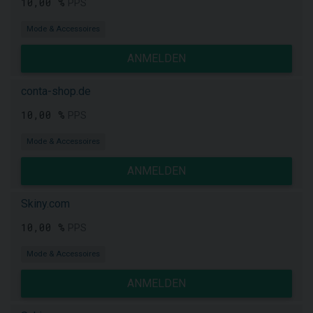
10,00 %
PPS
Mode & Accessoires
ANMELDEN
conta-shop.de
10,00 %
PPS
Mode & Accessoires
ANMELDEN
Skiny.com
10,00 %
PPS
Mode & Accessoires
ANMELDEN