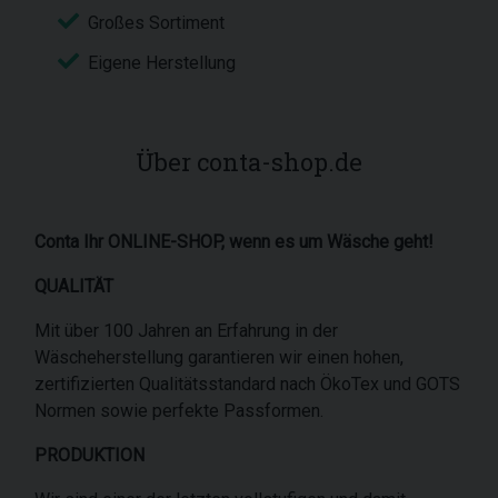
Großes Sortiment
Eigene Herstellung
Über conta-shop.de
Conta Ihr ONLINE-SHOP, wenn es um Wäsche geht!
QUALITÄT
Mit über 100 Jahren an Erfahrung in der
Wäscheherstellung garantieren wir einen hohen,
zertifizierten Qualitätsstandard nach ÖkoTex und GOTS
Normen sowie perfekte Passformen.
PRODUKTION