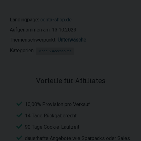
Landingpage:
conta-shop.de
Aufgenommen am: 13.10.2023
Themenschwerpunkt:
Unterwäsche
Kategorien:
Mode & Accessoires
Vorteile für Affiliates
10,00% Provision pro Verkauf
14 Tage Rückgaberecht
90 Tage Cookie-Laufzeit
dauerhafte Angebote wie Sparpacks oder Sales