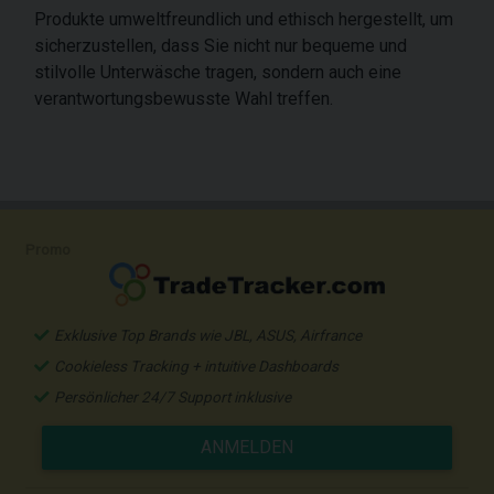
Produkte umweltfreundlich und ethisch hergestellt, um
sicherzustellen, dass Sie nicht nur bequeme und
stilvolle Unterwäsche tragen, sondern auch eine
verantwortungsbewusste Wahl treffen.
Promo
Exklusive Top Brands wie JBL, ASUS, Airfrance
Cookieless Tracking + intuitive Dashboards
Persönlicher 24/7 Support inklusive
ANMELDEN