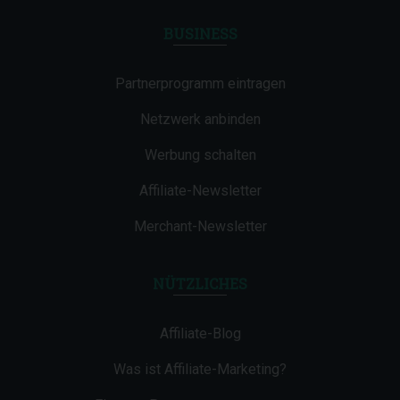
BUSINESS
Partnerprogramm eintragen
Netzwerk anbinden
Werbung schalten
Affiliate-Newsletter
Merchant-Newsletter
NÜTZLICHES
Affiliate-Blog
Was ist Affiliate-Marketing?