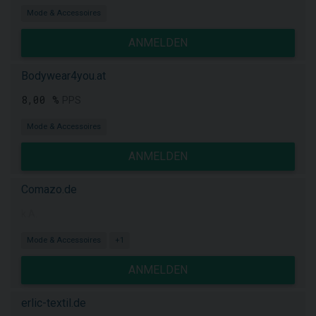
Mode & Accessoires
ANMELDEN
Bodywear4you.at
8,00 %
PPS
Mode & Accessoires
ANMELDEN
Comazo.de
k.A.
Mode & Accessoires
+1
ANMELDEN
erlic-textil.de