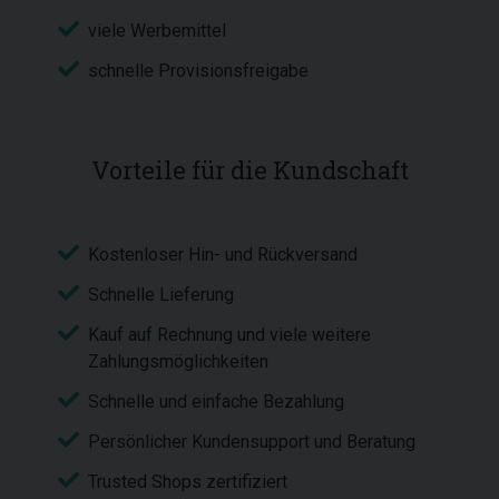
viele Werbemittel
schnelle Provisionsfreigabe
Vorteile für die Kundschaft
Kostenloser Hin- und Rückversand
Schnelle Lieferung
Kauf auf Rechnung und viele weitere
Zahlungsmöglichkeiten
Schnelle und einfache Bezahlung
Persönlicher Kundensupport und Beratung
Trusted Shops zertifiziert