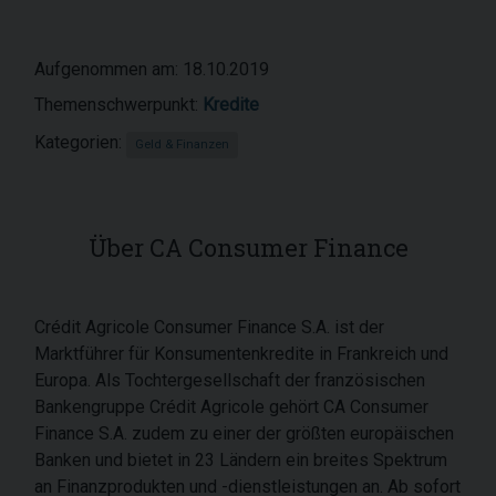
Aufgenommen am: 18.10.2019
Themenschwerpunkt:
Kredite
Kategorien:
Geld & Finanzen
Über CA Consumer Finance
Crédit Agricole Consumer Finance S.A. ist der
Marktführer für Konsumentenkredite in Frankreich und
Europa. Als Tochtergesellschaft der französischen
Bankengruppe Crédit Agricole gehört CA Consumer
Finance S.A. zudem zu einer der größten europäischen
Banken und bietet in 23 Ländern ein breites Spektrum
an Finanzprodukten und -dienstleistungen an. Ab sofort