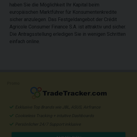
haben Sie die Möglichkeit Ihr Kapital beim
europäischen Marktführer für Konsumentenkredite
sicher anzulegen. Das Festgeldangebot der Crédit
Agricole Consumer Finance S.A. ist attraktiv und sicher.
Die Antragsstellung erledigen Sie in wenigen Schritten
einfach online.
Promo
Exklusive Top Brands wie JBL, ASUS, Airfrance
Cookieless Tracking + intuitive Dashboards
Persönlicher 24/7 Support inklusive