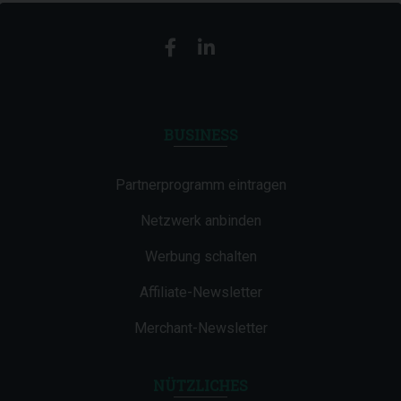
BUSINESS
Partnerprogramm eintragen
Netzwerk anbinden
Werbung schalten
Affiliate-Newsletter
Merchant-Newsletter
NÜTZLICHES