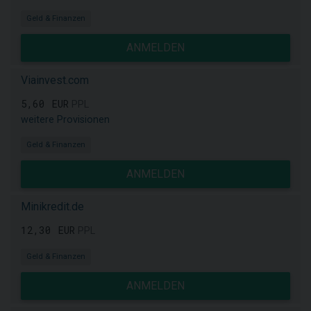
Geld & Finanzen
ANMELDEN
Viainvest.com
5,60 EUR
PPL
weitere Provisionen
Geld & Finanzen
ANMELDEN
Minikredit.de
12,30 EUR
PPL
Geld & Finanzen
ANMELDEN