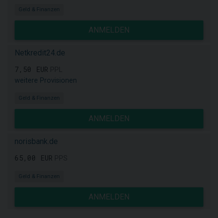
Geld & Finanzen
ANMELDEN
Netkredit24.de
7,50 EUR
PPL
weitere Provisionen
Geld & Finanzen
ANMELDEN
norisbank.de
65,00 EUR
PPS
Geld & Finanzen
ANMELDEN