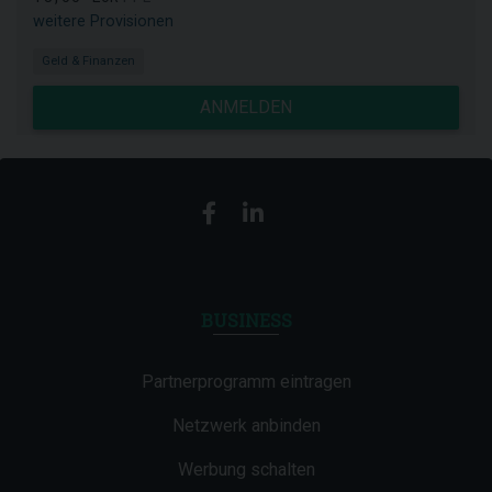
weitere Provisionen
Geld & Finanzen
ANMELDEN
BUSINESS
Partnerprogramm eintragen
Netzwerk anbinden
Werbung schalten