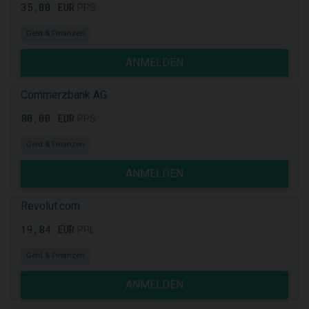
35,00 EUR
PPS
Geld & Finanzen
ANMELDEN
Commerzbank AG
80,00 EUR
PPS
Geld & Finanzen
ANMELDEN
Revolut.com
19,84 EUR
PPL
Geld & Finanzen
ANMELDEN