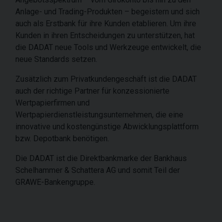
Anlage- und Trading-Produkten – begeistern und sich
auch als Erstbank für ihre Kunden etablieren. Um ihre
Kunden in ihren Entscheidungen zu unterstützen, hat
die DADAT neue Tools und Werkzeuge entwickelt, die
neue Standards setzen.
Zusätzlich zum Privatkundengeschäft ist die DADAT
auch der richtige Partner für konzessionierte
Wertpapierfirmen und
Wertpapierdienstleistungsunternehmen, die eine
innovative und kostengünstige Abwicklungsplattform
bzw. Depotbank benötigen.
Die DADAT ist die Direktbankmarke der Bankhaus
Schelhammer & Schattera AG und somit Teil der
GRAWE-Bankengruppe.