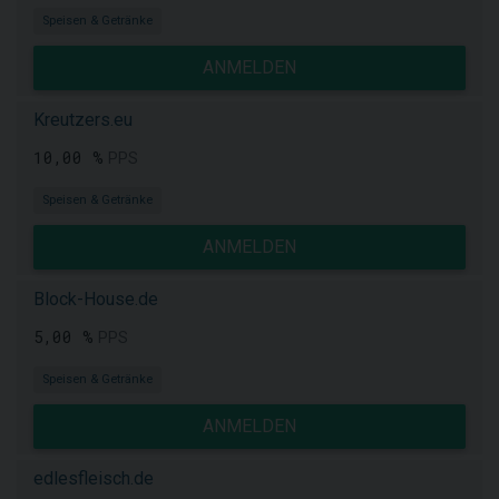
Speisen & Getränke
ANMELDEN
Kreutzers.eu
10,00 %
PPS
Speisen & Getränke
ANMELDEN
Block-House.de
5,00 %
PPS
Speisen & Getränke
ANMELDEN
edlesfleisch.de