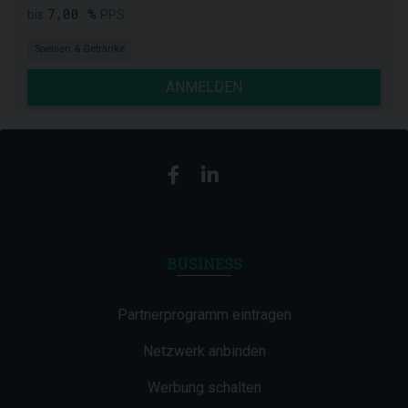
7,00 %
bis
PPS
Speisen & Getränke
ANMELDEN
BUSINESS
Partnerprogramm eintragen
Netzwerk anbinden
Werbung schalten