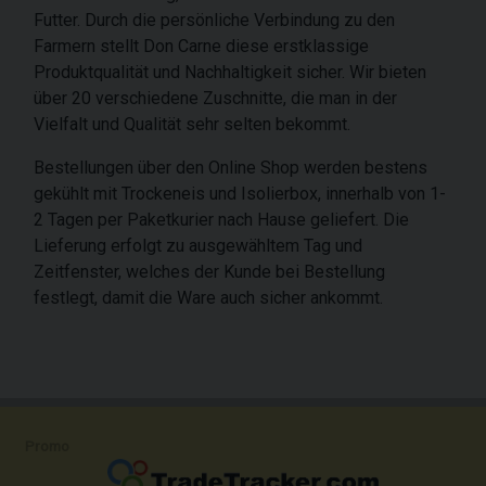
Futter. Durch die persönliche Verbindung zu den
Farmern stellt Don Carne diese erstklassige
Produktqualität und Nachhaltigkeit sicher. Wir bieten
über 20 verschiedene Zuschnitte, die man in der
Vielfalt und Qualität sehr selten bekommt.
Bestellungen über den Online Shop werden bestens
gekühlt mit Trockeneis und Isolierbox, innerhalb von 1-
2 Tagen per Paketkurier nach Hause geliefert. Die
Lieferung erfolgt zu ausgewähltem Tag und
Zeitfenster, welches der Kunde bei Bestellung
festlegt, damit die Ware auch sicher ankommt.
Promo