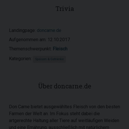
Trivia
Landingpage:
doncarne.de
Aufgenommen am: 12.10.2017
Themenschwerpunkt:
Fleisch
Kategorien:
Speisen & Getränke
Über doncarne.de
Don Carne bietet ausgewähltes Fleisch von den besten
Farmen der Welt an. Im Fokus steht dabei die
artgerechte Haltung aller Tiere auf weitläufigen Weiden
und eine Ernährung, ausschließlich mit natürlichem