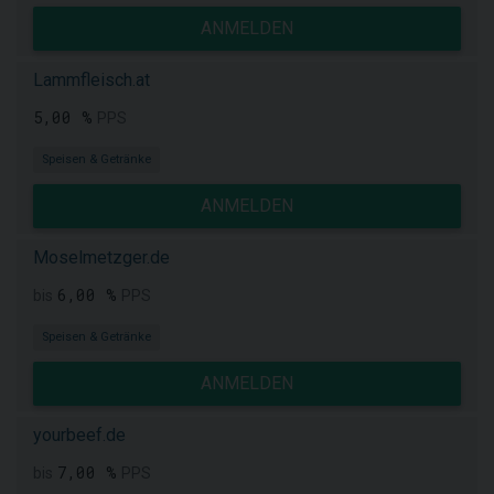
ANMELDEN
Lammfleisch.at
5,00 %
PPS
Speisen & Getränke
ANMELDEN
Moselmetzger.de
6,00 %
bis
PPS
Speisen & Getränke
ANMELDEN
yourbeef.de
7,00 %
bis
PPS