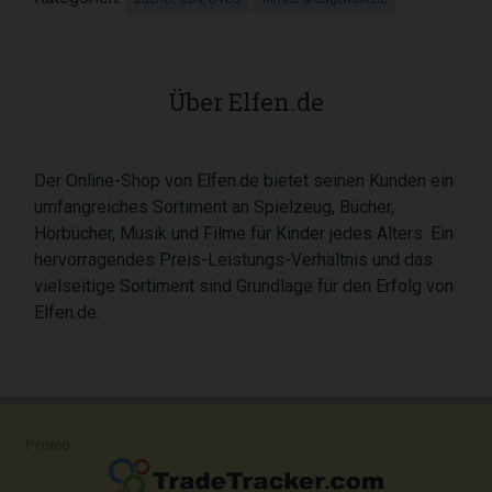
Über Elfen.de
Der Online-Shop von Elfen.de bietet seinen Kunden ein
umfangreiches Sortiment an Spielzeug, Bücher,
Hörbücher, Musik und Filme für Kinder jedes Alters. Ein
hervorragendes Preis-Leistungs-Verhältnis und das
vielseitige Sortiment sind Grundlage für den Erfolg von
Elfen.de.
Promo