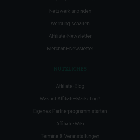
Netzwerk anbinden
Werbung schalten
Affiliate-Newsletter
Merchant-Newsletter
NÜTZLICHES
Affiliate-Blog
Was ist Affiliate-Marketing?
Eigenes Partnerprogramm starten
Affiliate-Wiki
Termine & Veranstaltungen