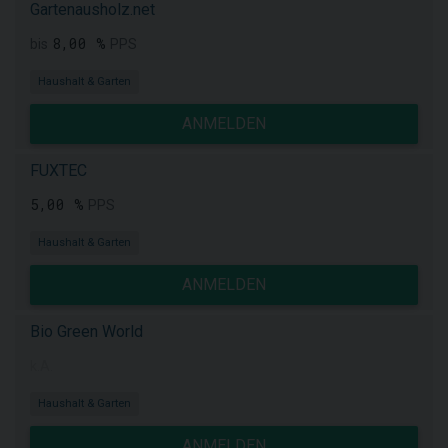
Gartenausholz.net
8,00 %
bis
PPS
Haushalt & Garten
ANMELDEN
FUXTEC
5,00 %
PPS
Haushalt & Garten
ANMELDEN
Bio Green World
k.A.
Haushalt & Garten
ANMELDEN