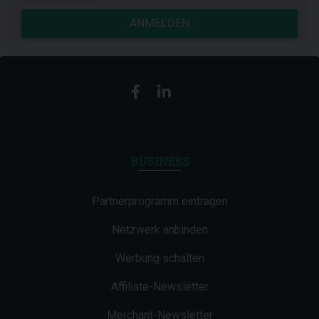
ANMELDEN
BUSINESS
Partnerprogramm eintragen
Netzwerk anbinden
Werbung schalten
Affiliate-Newsletter
Merchant-Newsletter