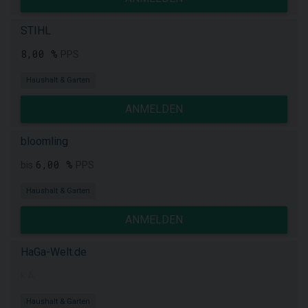
STIHL
8,00 %
PPS
Haushalt & Garten
ANMELDEN
bloomling
6,00 %
bis
PPS
Haushalt & Garten
ANMELDEN
HaGa-Welt.de
k.A.
Haushalt & Garten