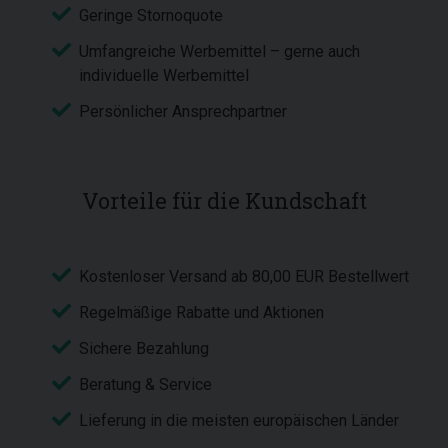
Geringe Stornoquote
Umfangreiche Werbemittel – gerne auch
individuelle Werbemittel
Persönlicher Ansprechpartner
Vorteile für die Kundschaft
Kostenloser Versand ab 80,00 EUR Bestellwert
Regelmäßige Rabatte und Aktionen
Sichere Bezahlung
Beratung & Service
Lieferung in die meisten europäischen Länder