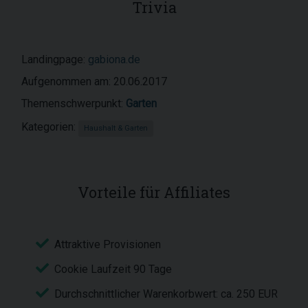
Trivia
Landingpage:
gabiona.de
Aufgenommen am: 20.06.2017
Themenschwerpunkt:
Garten
Kategorien:
Haushalt & Garten
Vorteile für Affiliates
Attraktive Provisionen
Cookie Laufzeit 90 Tage
Durchschnittlicher Warenkorbwert: ca. 250 EUR