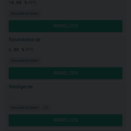
10,00 %
PPS
Haushalt & Garten
ANMELDEN
Rasendoktor.de
6,00 %
PPS
Haushalt & Garten
ANMELDEN
Waldiger.de
k.A.
Haushalt & Garten
+1
ANMELDEN