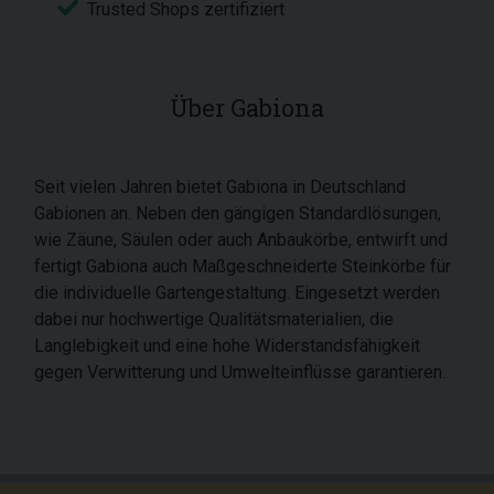
Trusted Shops zertifiziert
Über Gabiona
Seit vielen Jahren bietet Gabiona in Deutschland
Gabionen an. Neben den gängigen Standardlösungen,
wie Zäune, Säulen oder auch Anbaukörbe, entwirft und
fertigt Gabiona auch Maßgeschneiderte Steinkörbe für
die individuelle Gartengestaltung. Eingesetzt werden
dabei nur hochwertige Qualitätsmaterialien, die
Langlebigkeit und eine hohe Widerstandsfähigkeit
gegen Verwitterung und Umwelteinflüsse garantieren.