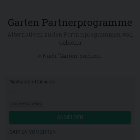
Garten Partnerprogramme
Alternativen zu den Partnerprogrammen von
Gabiona
➜ Nach '
Garten
' suchen...
Nistkasten-Online.de
k.A.
Haushalt & Garten
ANMELDEN
GARTEN VON EHREN