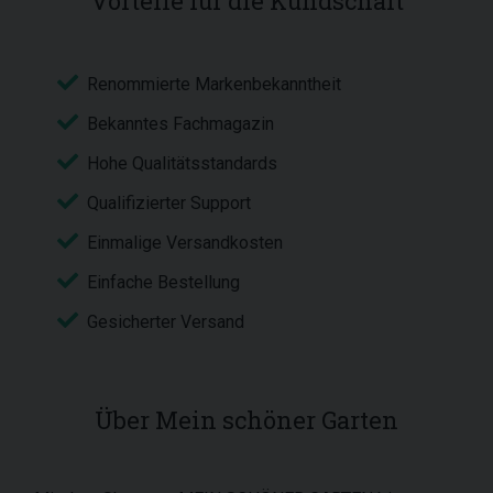
Vorteile für die Kundschaft
Renommierte Markenbekanntheit
Bekanntes Fachmagazin
Hohe Qualitätsstandards
Qualifizierter Support
Einmalige Versandkosten
Einfache Bestellung
Gesicherter Versand
Über Mein schöner Garten