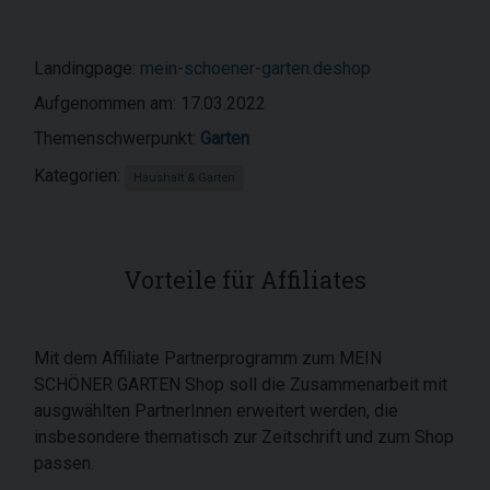
Landingpage:
mein-schoener-garten.deshop
Aufgenommen am: 17.03.2022
Themenschwerpunkt:
Garten
Kategorien:
Haushalt & Garten
Vorteile für Affiliates
Mit dem Affiliate Partnerprogramm zum MEIN
SCHÖNER GARTEN Shop soll die Zusammenarbeit mit
ausgwählten PartnerInnen erweitert werden, die
insbesondere thematisch zur Zeitschrift und zum Shop
passen.