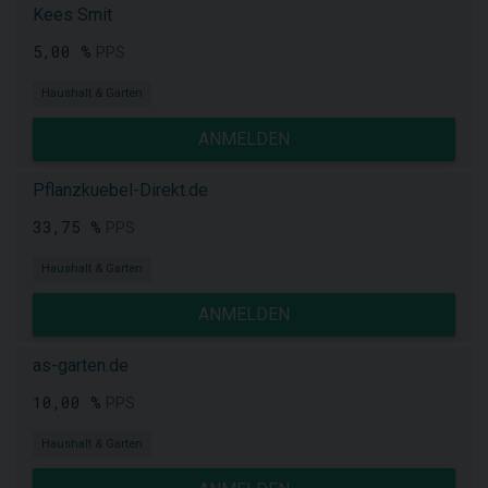
Kees Smit
5,00 %
PPS
Haushalt & Garten
ANMELDEN
Pflanzkuebel-Direkt.de
33,75 %
PPS
Haushalt & Garten
ANMELDEN
as-garten.de
10,00 %
PPS
Haushalt & Garten