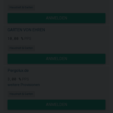
Haushalt & Garten
ANMELDEN
GARTEN VON EHREN
10,00 %
PPS
Haushalt & Garten
ANMELDEN
Pergolux.de
3,00 %
PPS
weitere Provisionen
Haushalt & Garten
ANMELDEN