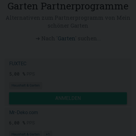
Garten Partnerprogramme
Alternativen zum Partnerprogramm von Mein
schöner Garten
➜ Nach '
Garten
' suchen...
FUXTEC
5,00 %
PPS
Haushalt & Garten
ANMELDEN
Mr-Deko.com
6,00 %
PPS
Haushalt & Garten
+1