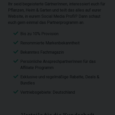
Ihr seid begeisterte GärtnerInnen, interessiert euch für
Pflanzen, Heim & Garten und teilt das alles auf eurer
Website, in eurem Social Media Profil? Dann schaut
euch gern einmal das Partnerprogramm an.
Bis zu 10% Provision
Renommierte Markenbekanntheit
Bekanntes Fachmagazin
Persönliche AnsprechpartnerInnen für das
Affiliate Programm
Exklusive und regelmäßige Rabatte, Deals &
Bundles
Vertriebsgebiete: Deutschland