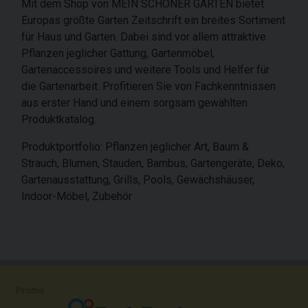
Mit dem Shop von MEIN SCHÖNER GARTEN bietet
Europas größte Garten Zeitschrift ein breites Sortiment
für Haus und Garten. Dabei sind vor allem attraktive
Pflanzen jeglicher Gattung, Gartenmöbel,
Gartenaccessoires und weitere Tools und Helfer für
die Gartenarbeit. Profitieren Sie von Fachkenntnissen
aus erster Hand und einem sorgsam gewählten
Produktkatalog.
Produktportfolio: Pflanzen jeglicher Art, Baum &
Strauch, Blumen, Stauden, Bambus, Gartengeräte, Deko,
Gartenausstattung, Grills, Pools, Gewächshäuser,
Indoor-Möbel, Zubehör
Promo