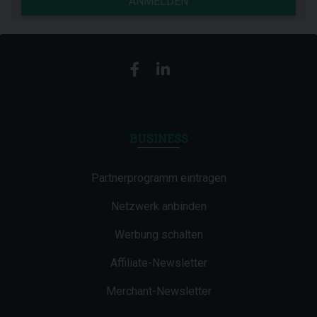
ANMELDEN
BUSINESS
Partnerprogramm eintragen
Netzwerk anbinden
Werbung schalten
Affiliate-Newsletter
Merchant-Newsletter