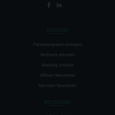
BUSINESS
Partnerprogramm eintragen
Netzwerk anbinden
Werbung schalten
Affiliate-Newsletter
Merchant-Newsletter
NÜTZLICHES