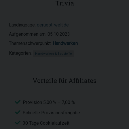
Trivia
Landingpage:
geruest-welt.de
Aufgenommen am: 05.10.2023
Themenschwerpunkt:
Handwerken
Kategorien:
Handwerken & Baustoffe
Vorteile für Affiliates
Provision 5,00 % – 7,00 %
Schnelle Provisionsfreigabe
30 Tage Cookielaufzeit