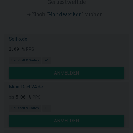
Geruestwelt.de
➜ Nach '
Handwerken
' suchen...
Selfio.de
2,00 %
PPS
Haushalt & Garten
+1
ANMELDEN
Mein-Dach24.de
5,00 %
bis
PPS
Haushalt & Garten
+1
ANMELDEN