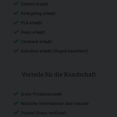
Content erlaubt
Retargeting erlaubt
PLA erlaubt
Deals erlaubt
Cashback erlaubt
Gutschein erlaubt (Regeln beachten!)
Vorteile für die Kundschaft
Große Produktauswahl
Nützliche Informationen über Gerüste
Trusted Shops verifiziert