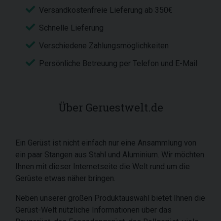
Versandkostenfreie Lieferung ab 350€
Schnelle Lieferung
Verschiedene Zahlungsmöglichkeiten
Persönliche Betreuung per Telefon und E-Mail
Über Geruestwelt.de
Ein Gerüst ist nicht einfach nur eine Ansammlung von
ein paar Stangen aus Stahl und Aluminium. Wir möchten
Ihnen mit dieser Internetseite die Welt rund um die
Gerüste etwas näher bringen.
Neben unserer großen Produktauswahl bietet Ihnen die
Gerüst-Welt nützliche Informationen über das