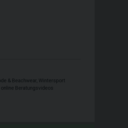
mode & Beachwear, Wintersport
 online Beratungsvideos