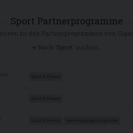
Sport Partnerprogramme
ativen zu den Partnerprogrammen von Gigas
➜ Nach '
Sport
' suchen...
PPS
Sport & Fitness
Sport & Fitness
S
Sport & Fitness
Nahrungsergänzungsmittel