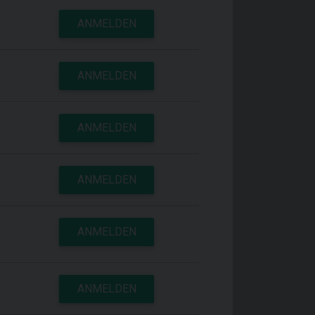
ANMELDEN
ANMELDEN
ANMELDEN
ANMELDEN
ANMELDEN
ANMELDEN