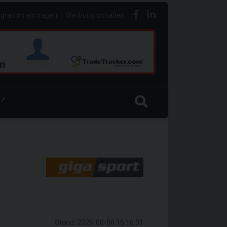
ogramm eintragen
Werbung schalten
↗
Stand: 2026-08-06 16:16:01