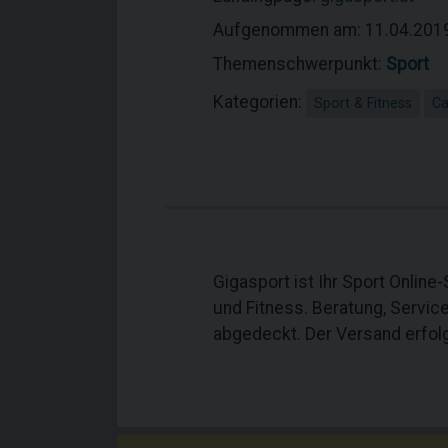
Aufgenommen am: 11.04.201
Themenschwerpunkt:
Sport
Kategorien:
Sport & Fitness
Ca
Gigasport ist Ihr Sport Onlin
und Fitness. Beratung, Servi
abgedeckt. Der Versand erfolg