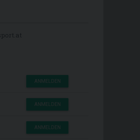
port.at
ANMELDEN
ANMELDEN
ANMELDEN