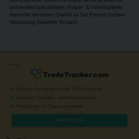
und weitere Spezialitäten. Probier- & Vorteilspakete.
Namhafte Hersteller. Qualität zu Top Preisen. Sichere
Verpackung. Gekühlter Versand.
Promo
Exklusive Top Brands wie JBL, ASUS, Airfrance
Cookieless Tracking + intuitive Dashboards
Persönlicher 24/7 Support inklusive
ANMELDEN