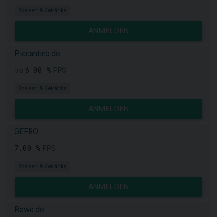
Speisen & Getränke
ANMELDEN
Piccantino.de
6,00 %
bis
PPS
Speisen & Getränke
ANMELDEN
GEFRO
7,00 %
PPS
Speisen & Getränke
ANMELDEN
Rewe.de