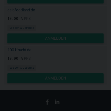
asiafoodland.de
10,00 %
PPS
Speisen & Getränke
ANMELDEN
1001frucht.de
10,00 %
PPS
Speisen & Getränke
ANMELDEN