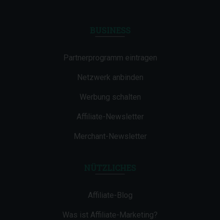
BUSINESS
Partnerprogramm eintragen
Netzwerk anbinden
Werbung schalten
Affiliate-Newsletter
Merchant-Newsletter
NÜTZLICHES
Affiliate-Blog
Was ist Affiliate-Marketing?