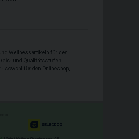
nd Wellnessartikeln für den
reis- und Qualitätsstufen.
- sowohl für den Onlineshop,
romo