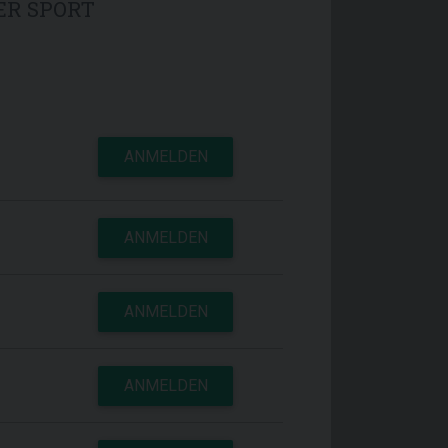
MER SPORT
ANMELDEN
ANMELDEN
ANMELDEN
ANMELDEN