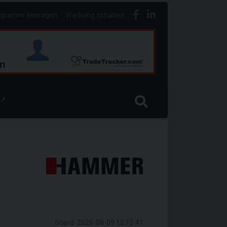
ogramm eintragen
Werbung schalten
↗
Stand: 2026-08-09 12:15:41