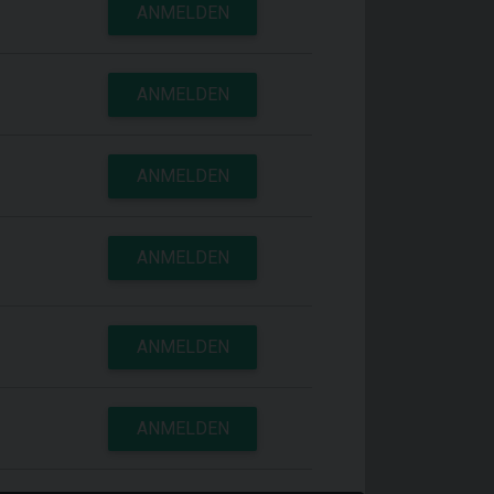
ANMELDEN
ANMELDEN
ANMELDEN
ANMELDEN
ANMELDEN
ANMELDEN