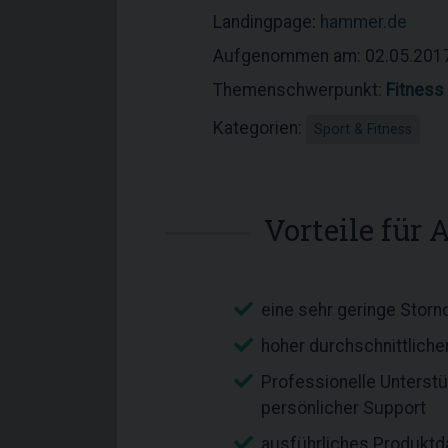
Landingpage:
hammer.de
Aufgenommen am: 02.05.201
Themenschwerpunkt:
Fitness
Kategorien:
Sport & Fitness
Vorteile für A
eine sehr geringe Stor
hoher durchschnittliche
Professionelle Unterst
persönlicher Support
ausführliches Produktd