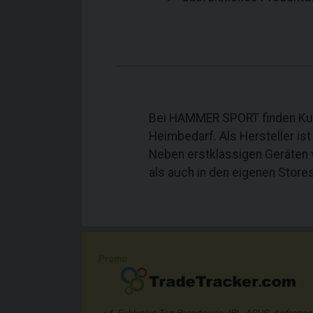
Bei HAMMER SPORT finden Kund
Heimbedarf. Als Hersteller is
Neben erstklassigen Geräten 
als auch in den eigenen Stores
Promo