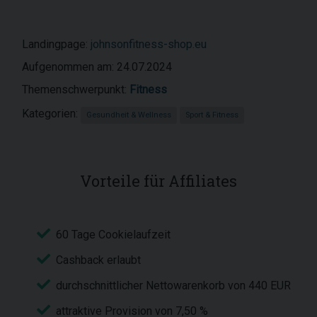
Landingpage:
johnsonfitness-shop.eu
Aufgenommen am: 24.07.2024
Themenschwerpunkt:
Fitness
Kategorien:
Gesundheit & Wellness
Sport & Fitness
Vorteile für Affiliates
60 Tage Cookielaufzeit
Cashback erlaubt
durchschnittlicher Nettowarenkorb von 440 EUR
attraktive Provision von 7,50 %