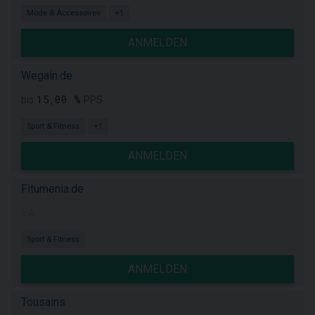
Mode & Accessoires
+1
ANMELDEN
Wegain.de
15,00 %
bis
PPS
Sport & Fitness
+1
ANMELDEN
Fitumenia.de
k.A.
Sport & Fitness
ANMELDEN
Tousains