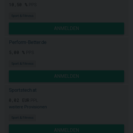
10,50 %
PPS
Sport & Fitness
ANMELDEN
Perform-Better.de
5,00 %
PPS
Sport & Fitness
ANMELDEN
Sportstech.at
0,02 EUR
PPL
weitere Provisionen
Sport & Fitness
ANMELDEN