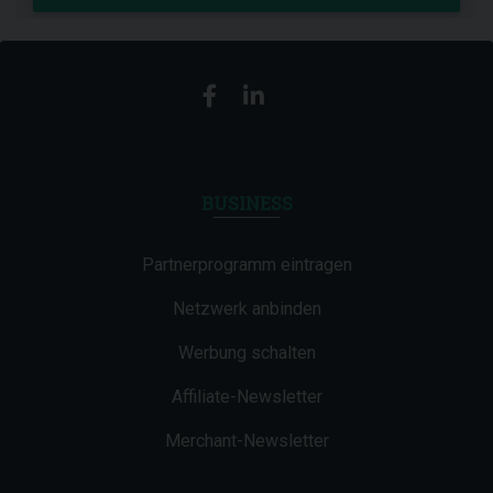
BUSINESS
Partnerprogramm eintragen
Netzwerk anbinden
Werbung schalten
Affiliate-Newsletter
Merchant-Newsletter