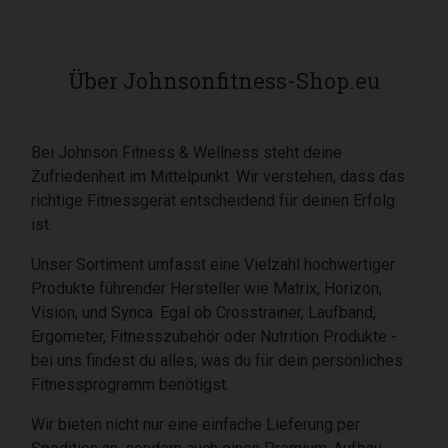
Über Johnsonfitness-Shop.eu
Bei Johnson Fitness & Wellness steht deine
Zufriedenheit im Mittelpunkt. Wir verstehen, dass das
richtige Fitnessgerät entscheidend für deinen Erfolg
ist.
Unser Sortiment umfasst eine Vielzahl hochwertiger
Produkte führender Hersteller wie Matrix, Horizon,
Vision, und Synca. Egal ob Crosstrainer, Laufband,
Ergometer, Fitnesszubehör oder Nutrition Produkte -
bei uns findest du alles, was du für dein persönliches
Fitnessprogramm benötigst.
Wir bieten nicht nur eine einfache Lieferung per