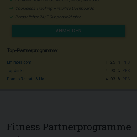
Cookieless Tracking + intuitive Dashboards
Persönlicher 24/7 Support inklusive
ANMELDEN
Top-Partnerprogramme:
1,25 %
PPS
Emirates.com
4,90 %
PPS
Topdrinks
4,00 %
PPS
Dormio Resorts & Ho...
Fitness Partnerprogramme