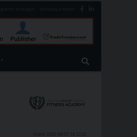
ogramm eintragen
Werbung schalten
↗
Stand: 2026-08-07 18:22:22