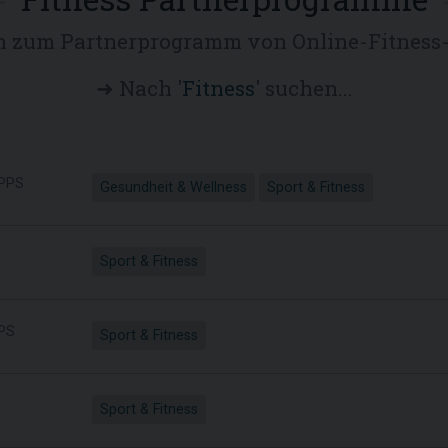
n zum Partnerprogramm von Online-Fitnes
➜ Nach '
Fitness
' suchen...
PPS
Gesundheit & Wellness
Sport & Fitness
Sport & Fitness
PS
Sport & Fitness
Sport & Fitness