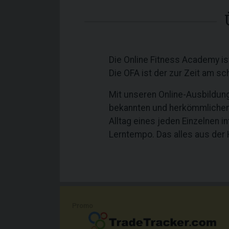
Die Online Fitness Academy is
Die OFA ist der zur Zeit am s
Mit unseren Online-Ausbildunge
bekannten und herkömmlichen 
Alltag eines jeden Einzelnen i
Lerntempo. Das alles aus der 
Promo