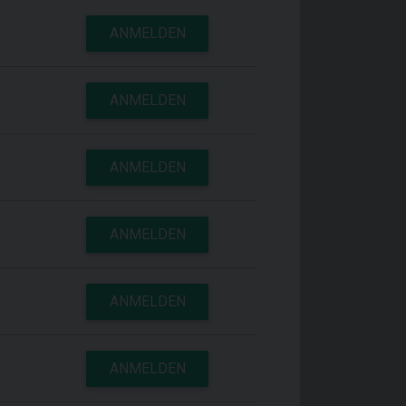
ANMELDEN
ANMELDEN
ANMELDEN
ANMELDEN
ANMELDEN
ANMELDEN