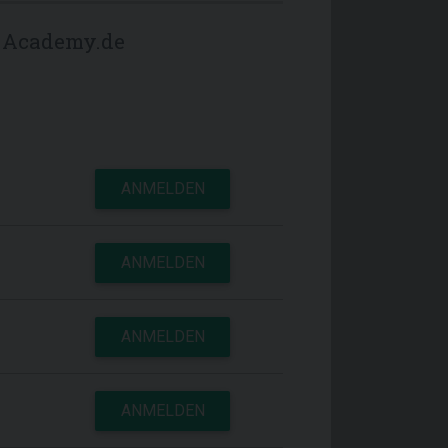
s-Academy.de
ANMELDEN
ANMELDEN
ANMELDEN
ANMELDEN