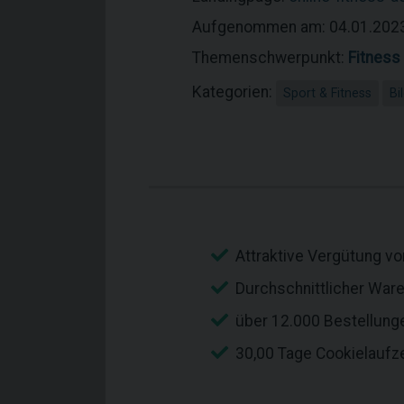
Aufgenommen am: 04.01.202
Themenschwerpunkt:
Fitness
Kategorien:
Sport & Fitness
Bi
Attraktive Vergütung vo
Durchschnittlicher War
über 12.000 Bestellunge
30,00 Tage Cookielaufze