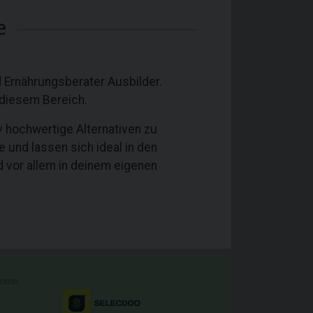
e
 Ernährungsberater Ausbilder.
 diesem Bereich.
iv hochwertige Alternativen zu
und lassen sich ideal in den
d vor allem in deinem eigenen
romo