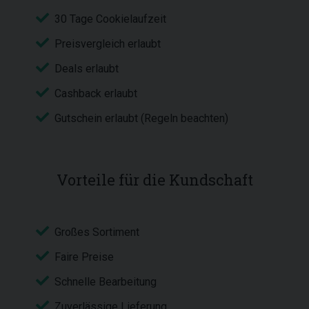
30 Tage Cookielaufzeit
Preisvergleich erlaubt
Deals erlaubt
Cashback erlaubt
Gutschein erlaubt (Regeln beachten)
Vorteile für die Kundschaft
Großes Sortiment
Faire Preise
Schnelle Bearbeitung
Zuverlässige Lieferung