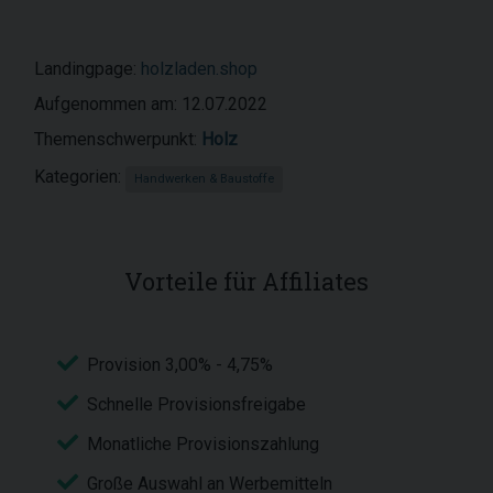
Landingpage:
holzladen.shop
Aufgenommen am: 12.07.2022
Themenschwerpunkt:
Holz
Kategorien:
Handwerken & Baustoffe
Vorteile für Affiliates
Provision 3,00% - 4,75%
Schnelle Provisionsfreigabe
Monatliche Provisionszahlung
Große Auswahl an Werbemitteln