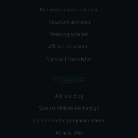
Partnerprogramm eintragen
Netzwerk anbinden
Werbung schalten
Affiliate-Newsletter
Merchant-Newsletter
NÜTZLICHES
Affiliate-Blog
Was ist Affiliate-Marketing?
Eigenes Partnerprogramm starten
Affiliate-Wiki