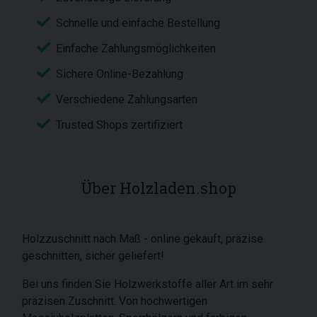
Schnelle und einfache Bestellung
Einfache Zahlungsmöglichkeiten
Sichere Online-Bezahlung
Verschiedene Zahlungsarten
Trusted Shops zertifiziert
Über Holzladen.shop
Holzzuschnitt nach Maß - online gekauft, präzise
geschnitten, sicher geliefert!
Bei uns finden Sie Holzwerkstoffe aller Art im sehr
präzisen Zuschnitt. Von hochwertigen