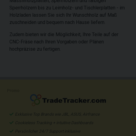
Massivholzplatten, Sperrhölzern und farbigen
Sperrhölzern bis zu Leimholz- und Tischlerplatten - im
Holzladen lassen Sie sich Ihr Wunschholz auf Maß
zuschneiden und bequem nach Hause liefern.
Zudem bieten wir die Möglichkeit, Ihre Teile auf der
CNC-Fräse nach Ihren Vorgaben oder Plänen
hochpräzise zu fertigen.
Promo
Exklusive Top Brands wie JBL, ASUS, Airfrance
Cookieless Tracking + intuitive Dashboards
Persönlicher 24/7 Support inklusive