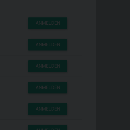
ANMELDEN
ANMELDEN
ANMELDEN
ANMELDEN
ANMELDEN