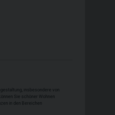
mgestaltung, insbesondere von
 können Sie schöner Wohnen
zen in den Bereichen