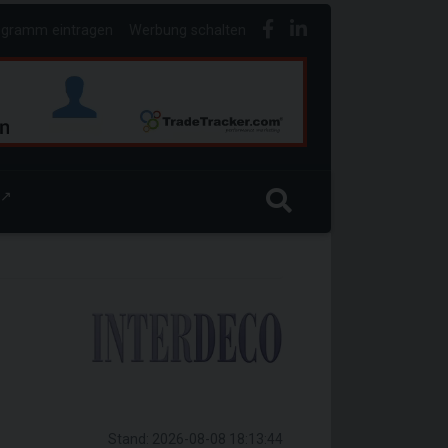
ogramm eintragen
Werbung schalten
↗
Stand: 2026-08-08 18:13:44