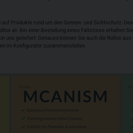
ert auf Produkte rund um den Sonnen- und Sichtschutz. Des
los an. Bei einer Bestellung eines Faltstores erhalten Sie 
von uns geliefert. Genauso können Sie auch die Rollos au
ten im Konfigurator zusammenstellen.
Promo
P
Exklusive Partnerprogramme
Tracking mit und ohne Cookies
Full-API für Publisher & Advertiser