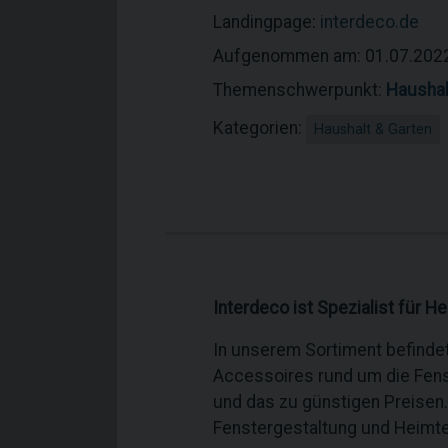
Landingpage:
interdeco.de
Aufgenommen am: 01.07.202
Themenschwerpunkt:
Haushal
Kategorien:
Haushalt & Garten
Interdeco ist Spezialist für H
In unserem Sortiment befinde
Accessoires rund um die Fens
und das zu günstigen Preisen
Fenstergestaltung und Heimtex