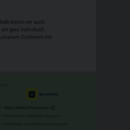
halb bieten wir auch
ein ganz individuell
s unserem Sortiment mit
romo
Viele Lifetime-Provisionen
Persönlicher WhatsApp-Support
Pünktliche, monatliche Asuzahlungen