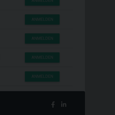
ANMELDEN
ANMELDEN
ANMELDEN
ANMELDEN
ANMELDEN