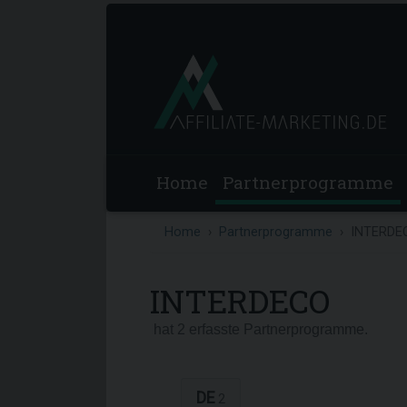
Home
Partnerprogramme
Home
Partnerprogramme
INTERDE
INTERDECO
hat 2 erfasste Partnerprogramme.
DE
2