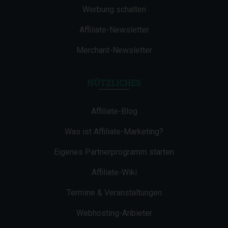
Werbung schalten
Affiliate-Newsletter
Merchant-Newsletter
NÜTZLICHES
Affiliate-Blog
Was ist Affiliate-Marketing?
Eigenes Partnerprogramm starten
Affiliate-Wiki
Termine & Veranstaltungen
Webhosting-Anbieter