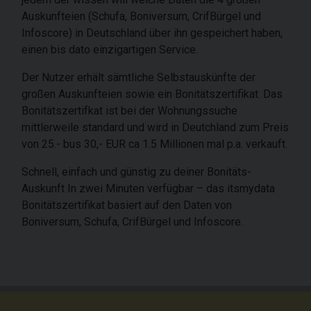
Auskunfteien (Schufa, Boniversum, CrifBürgel und
Infoscore) in Deutschland über ihn gespeichert haben,
einen bis dato einzigartigen Service.
Der Nutzer erhält sämtliche Selbstauskünfte der
großen Auskunfteien sowie ein Bonitätszertifikat. Das
Bonitätszertifkat ist bei der Wohnungssuche
mittlerweile standard und wird in Deutchland zum Preis
von 25.- bus 30,- EUR ca 1.5 Millionen mal p.a. verkauft.
Schnell, einfach und günstig zu deiner Bonitäts-
Auskunft In zwei Minuten verfügbar – das itsmydata
Bonitätszertifikat basiert auf den Daten von
Boniversum, Schufa, CrifBürgel und Infoscore.