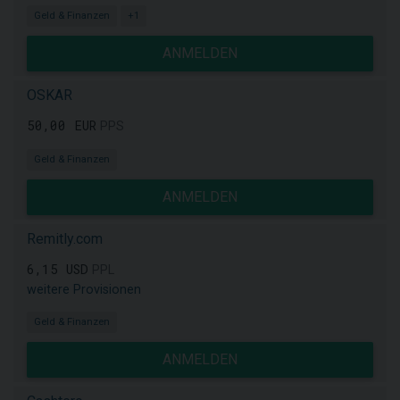
Geld & Finanzen
+1
ANMELDEN
OSKAR
50,00 EUR
PPS
Geld & Finanzen
ANMELDEN
Remitly.com
6,15 USD
PPL
weitere Provisionen
Geld & Finanzen
ANMELDEN