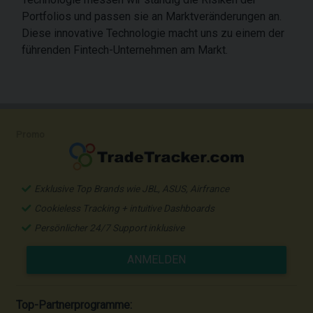
Portfolios und passen sie an Marktveränderungen an.
Diese innovative Technologie macht uns zu einem der
führenden Fintech-Unternehmen am Markt.
Promo
Exklusive Top Brands wie JBL, ASUS, Airfrance
Cookieless Tracking + intuitive Dashboards
Persönlicher 24/7 Support inklusive
ANMELDEN
Top-Partnerprogramme: