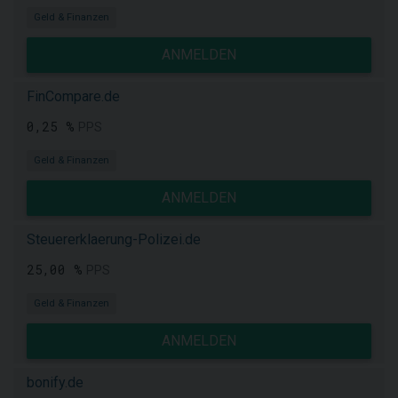
Geld & Finanzen
ANMELDEN
FinCompare.de
0,25 %
PPS
Geld & Finanzen
ANMELDEN
Steuererklaerung-Polizei.de
25,00 %
PPS
Geld & Finanzen
ANMELDEN
bonify.de