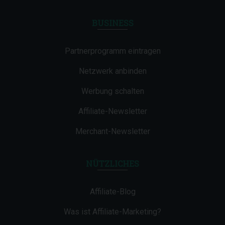
BUSINESS
Partnerprogramm eintragen
Netzwerk anbinden
Werbung schalten
Affiliate-Newsletter
Merchant-Newsletter
NÜTZLICHES
Affiliate-Blog
Was ist Affiliate-Marketing?