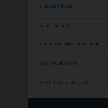
DieBayerische.de
Lemonade.com
Deutsche Familienversicherung
Foyer Global Health
GVV Direktversicherung AG