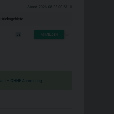
Stand: 2026-08-08 00:23:10
rtriebsgebiete
ANMELDEN
DE
cast –
OHNE
Anmeldung.