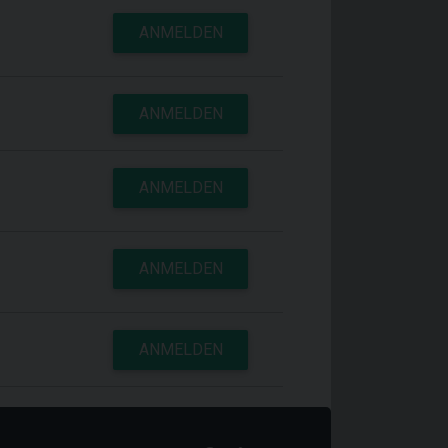
ANMELDEN
ANMELDEN
ANMELDEN
ANMELDEN
ANMELDEN