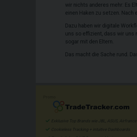
wir nichts anderes mehr: Es 
einen Haken zu setzen. Nach 
Dazu haben wir digitale Work
uns so effizient, dass wir uns
sogar mit den Eltern.
Das macht die Sache rund. Da
Promo
Exklusive Top Brands wie JBL, ASUS, Airfrance
Cookieless Tracking + intuitive Dashboards