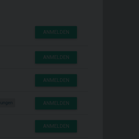
ANMELDEN
ANMELDEN
ANMELDEN
rungen
ANMELDEN
ANMELDEN