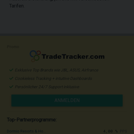
Tarifen.
Promo
Exklusive Top Brands wie JBL, ASUS, Airfrance
Cookieless Tracking + intuitive Dashboards
Persönlicher 24/7 Support inklusive
ANMELDEN
Top-Partnerprogramme:
4,00 %
PPS
Dormio Resorts & Ho...