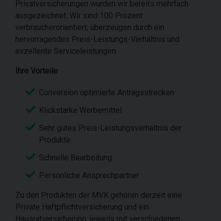
Privatversicherungen wurden wir bereits mehrfach
ausgezeichnet. Wir sind 100 Prozent
verbraucherorientiert, überzeugen durch ein
hervorragendes Preis-Leistungs-Verhältnis und
exzellente Serviceleistungen.
Ihre Vorteile
Conversion optimierte Antragsstrecken
Klickstarke Werbemittel
Sehr gutes Preis-Leistungsverhältnis der
Produkte
Schnelle Bearbeitung
Persönliche Ansprechpartner
Zu den Produkten der MVK gehören derzeit eine
Private Haftpflichtversicherung und ein
Hausratversicherung, jeweils mit verschiedenen