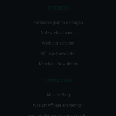
BUSINESS
Partnerprogramm eintragen
Netzwerk anbinden
Werbung schalten
Affiliate-Newsletter
Merchant-Newsletter
NÜTZLICHES
Affiliate-Blog
Was ist Affiliate-Marketing?
Eigenes Partnerprogramm starten