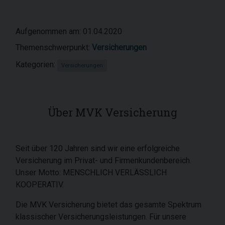
Aufgenommen am: 01.04.2020
Themenschwerpunkt:
Versicherungen
Kategorien:
Versicherungen
Über MVK Versicherung
Seit über 120 Jahren sind wir eine erfolgreiche
Versicherung im Privat- und Firmenkundenbereich.
Unser Motto: MENSCHLICH VERLÄSSLICH
KOOPERATIV.
Die MVK Versicherung bietet das gesamte Spektrum
klassischer Versicherungsleistungen. Für unsere