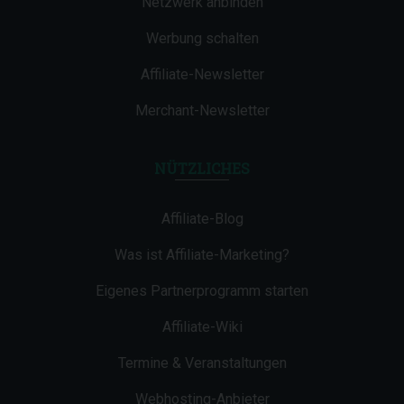
Netzwerk anbinden
Werbung schalten
Affiliate-Newsletter
Merchant-Newsletter
NÜTZLICHES
Affiliate-Blog
Was ist Affiliate-Marketing?
Eigenes Partnerprogramm starten
Affiliate-Wiki
Termine & Veranstaltungen
Webhosting-Anbieter