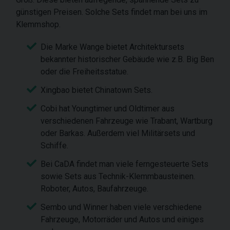
günstigen Preisen. Solche Sets findet man bei uns im
Klemmshop.
Die Marke Wange bietet Architektursets
bekannter historischer Gebäude wie z.B. Big Ben
oder die Freiheitsstatue.
Xingbao bietet Chinatown Sets.
Cobi hat Youngtimer und Oldtimer aus
verschiedenen Fahrzeuge wie Trabant, Wartburg
oder Barkas. Außerdem viel Militärsets und
Schiffe.
Bei CaDA findet man viele ferngesteuerte Sets
sowie Sets aus Technik-Klemmbausteinen.
Roboter, Autos, Baufahrzeuge.
Sembo und Winner haben viele verschiedene
Fahrzeuge, Motorräder und Autos und einiges