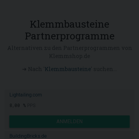
Klemmbausteine
Partnerprogramme
Alternativen zu den Partnerprogrammen von
Klemmshop.de
➜ Nach '
Klemmbausteine
' suchen...
Lightailing.com
8,00 %
PPS
ANMELDEN
BuildingBricks.de