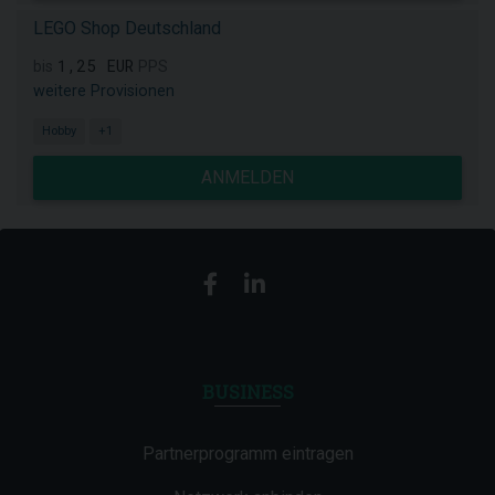
LEGO Shop Deutschland
1,25 EUR
bis
PPS
weitere Provisionen
Hobby
+1
ANMELDEN
BUSINESS
Partnerprogramm eintragen