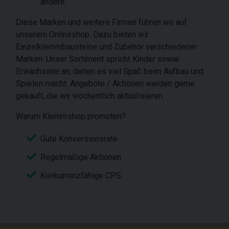
andere.
Diese Marken und weitere Firmen führen wir auf
unserem Onlineshop. Dazu bieten wir
Einzelklemmbausteine und Zubehör verschiedener
Marken. Unser Sortiment spricht Kinder sowie
Erwachsene an, denen es viel Spaß beim Aufbau und
Spielen macht. Angebote / Aktionen werden gerne
gekauft, die wir wöchentlich aktualisieren.
Warum Klemmshop promoten?
Gute Konversionsrate
Regelmäßige Aktionen
Konkurrenzfähige CPS