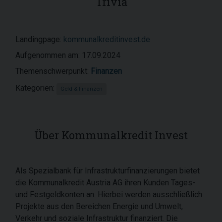
Trivia
Landingpage:
kommunalkreditinvest.de
Aufgenommen am: 17.09.2024
Themenschwerpunkt:
Finanzen
Kategorien:
Geld & Finanzen
Über Kommunalkredit Invest
Als Spezialbank für Infrastrukturfinanzierungen bietet
die Kommunalkredit Austria AG ihren Kunden Tages-
und Festgeldkonten an. Hierbei werden ausschließlich
Projekte aus den Bereichen Energie und Umwelt,
Verkehr und soziale Infrastruktur finanziert. Die