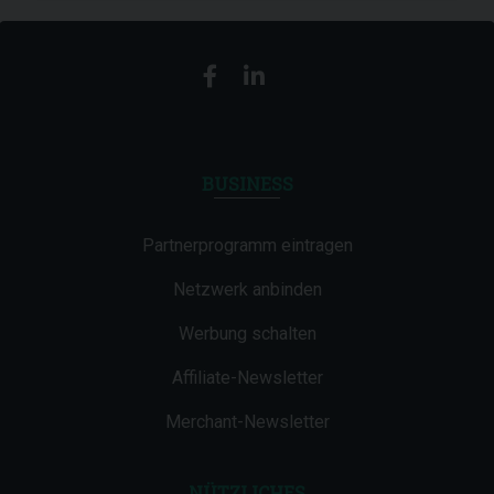
BUSINESS
Partnerprogramm eintragen
Netzwerk anbinden
Werbung schalten
Affiliate-Newsletter
Merchant-Newsletter
NÜTZLICHES