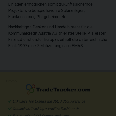
Einlagen ermöglichen somit zukunftssichernde
Projekte wie beispielsweise Solaranlagen,
Krankenhäuser, Pflegeheime etc.
Nachhaltiges Denken und Handeln steht für die
Kommunalkredit Austria AG an erster Stelle. Als erster
Finanzdienstleister Europas erhielt die österreichische
Bank 1997 eine Zertifizierung nach EMAS.
Promo
Exklusive Top Brands wie JBL, ASUS, Airfrance
Cookieless Tracking + intuitive Dashboards
Persönlicher 24/7 Support inklusive