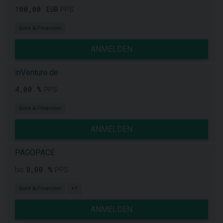
100,00 EUR
PPS
Geld & Finanzen
ANMELDEN
inVenture.de
4,00 %
PPS
Geld & Finanzen
ANMELDEN
PAGOPACE
8,00 %
bis
PPS
Geld & Finanzen
+1
ANMELDEN