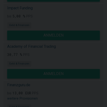
Impact Funding
5,00 %
bis
PPS
Geld & Finanzen
ANMELDEN
Academy of Financial Trading
30,77 %
PPS
Geld & Finanzen
ANMELDEN
Finanzguru.de
13,00 EUR
bis
PPS
weitere Provisionen