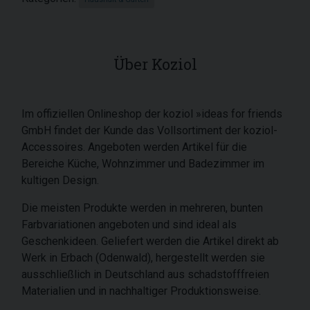
Über Koziol
Im offiziellen Onlineshop der koziol »ideas for friends
GmbH findet der Kunde das Vollsortiment der koziol-
Accessoires. Angeboten werden Artikel für die
Bereiche Küche, Wohnzimmer und Badezimmer im
kultigen Design.
Die meisten Produkte werden in mehreren, bunten
Farbvariationen angeboten und sind ideal als
Geschenkideen. Geliefert werden die Artikel direkt ab
Werk in Erbach (Odenwald), hergestellt werden sie
ausschließlich in Deutschland aus schadstofffreien
Materialien und in nachhaltiger Produktionsweise.