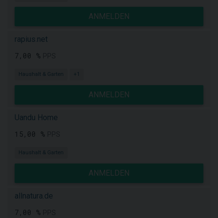
ANMELDEN
rapius.net
7,00 %
PPS
Haushalt & Garten
+1
ANMELDEN
Uandu Home
15,00 %
PPS
Haushalt & Garten
ANMELDEN
allnatura.de
7,00 %
PPS