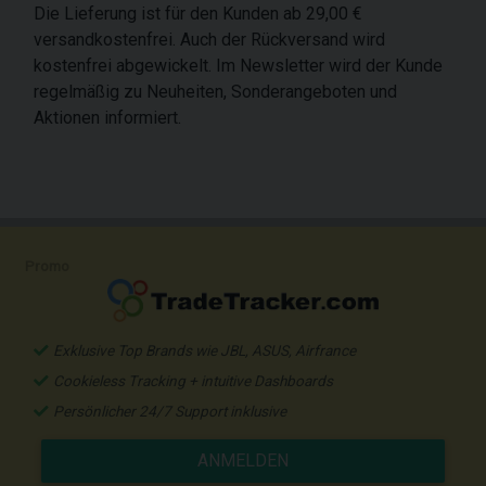
Die Lieferung ist für den Kunden ab 29,00 €
versandkostenfrei. Auch der Rückversand wird
kostenfrei abgewickelt. Im Newsletter wird der Kunde
regelmäßig zu Neuheiten, Sonderangeboten und
Aktionen informiert.
Promo
Exklusive Top Brands wie JBL, ASUS, Airfrance
Cookieless Tracking + intuitive Dashboards
Persönlicher 24/7 Support inklusive
ANMELDEN