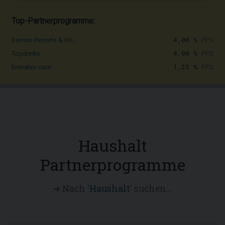
Top-Partnerprogramme:
4,00 %
PPS
Dormio Resorts & Ho...
4,90 %
PPS
Topdrinks
1,25 %
PPS
Emirates.com
Haushalt
Partnerprogramme
➜ Nach '
Haushalt
' suchen...