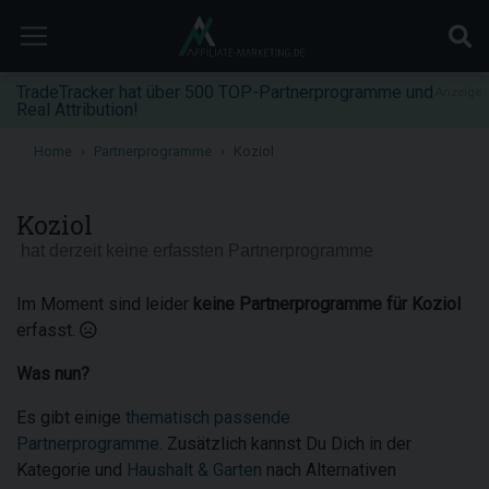
TradeTracker hat über 500 TOP-Partnerprogramme und
Anzeige
Real Attribution!
Home
Partnerprogramme
Koziol
Koziol
hat derzeit keine erfassten Partnerprogramme
Im Moment sind leider
keine Partnerprogramme für Koziol
erfasst.
Was nun?
Es gibt einige
thematisch passende
Partnerprogramme
. Zusätzlich kannst Du Dich in der
Kategorie und
Haushalt & Garten
nach Alternativen