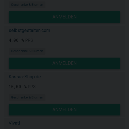
Geschenke & Blumen
ANMELDEN
selbstgestalten.com
4,00 %
PPS
Geschenke & Blumen
ANMELDEN
Kassis-Shop.de
10,00 %
PPS
Geschenke & Blumen
ANMELDEN
Vivat!