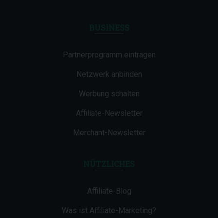
BUSINESS
Partnerprogramm eintragen
Netzwerk anbinden
Werbung schalten
Affiliate-Newsletter
Merchant-Newsletter
NÜTZLICHES
Affiliate-Blog
Was ist Affiliate-Marketing?