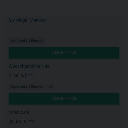
My Magic Memory
k.A.
Geschenke & Blumen
ANMELDEN
Wunschgutschein.de
2,00 %
PPS
Geschenke & Blumen
+1
ANMELDEN
pimavo.de
20,00 %
PPS