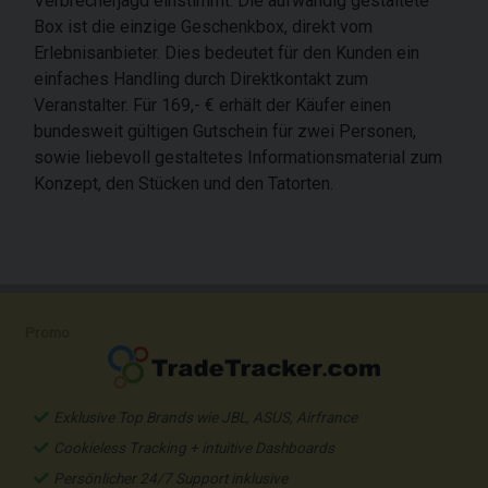
Verbrecherjagd einstimmt. Die aufwändig gestaltete
Box ist die einzige Geschenkbox, direkt vom
Erlebnisanbieter. Dies bedeutet für den Kunden ein
einfaches Handling durch Direktkontakt zum
Veranstalter. Für 169,- € erhält der Käufer einen
bundesweit gültigen Gutschein für zwei Personen,
sowie liebevoll gestaltetes Informationsmaterial zum
Konzept, den Stücken und den Tatorten.
Promo
Exklusive Top Brands wie JBL, ASUS, Airfrance
Cookieless Tracking + intuitive Dashboards
Persönlicher 24/7 Support inklusive