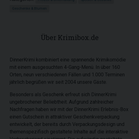
Geschenke & Blumen
Über Krimibox.de
DinnerKrimi kombiniert eine spannende Krimikomödie
mit einem ausgesuchten 4-Gang-Menü. In über 160
Orten, neun verschiedenen Fällen und 1.000 Terminen
jährlich begrüßen wir seit 2004 unsere Gäste.
Besonders als Geschenk erfreut sich DinnerKrimi
ungebrochener Beliebtheit. Aufgrund zahlreicher
Nachfragen haben wir mit der DinnerKrimi Erlebnis-Box
einen Gutschein in attraktiver Geschenkverpackung
entwickelt, der bereits durch Verpackungsdesign und
themenspezifisch gestaltete Inhalte auf die interaktive