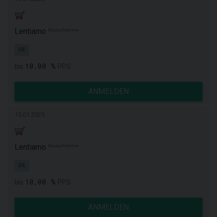
Lentiamo
Neuaufnahme
DE
10,00 %
bis
PPS
ANMELDEN
15.01.2025
Lentiamo
Neuaufnahme
DE
10,00 %
bis
PPS
ANMELDEN