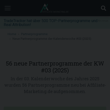
TradeTracker hat über 500 TOP-Partnerprogramme und
Anzeige
Real Attribution!
Home
Partnerprogramme
Neue Partnerprogramme der Kalenderwoche #03 (2025)
56 neue Partnerprogramme der KW
#03 (2025)
In der 03. Kalenderwoche des Jahres 2025
wurden 56 Partnerprogramme neu bei Affiliate-
Marketing.de aufgenommen.