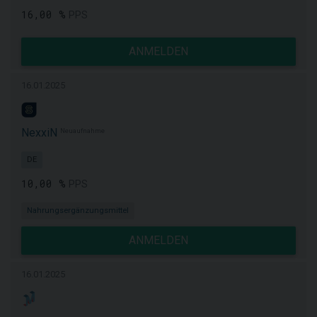
16,00 %
PPS
ANMELDEN
16.01.2025
NexxiN
Neuaufnahme
DE
10,00 %
PPS
Nahrungsergänzungsmittel
ANMELDEN
16.01.2025