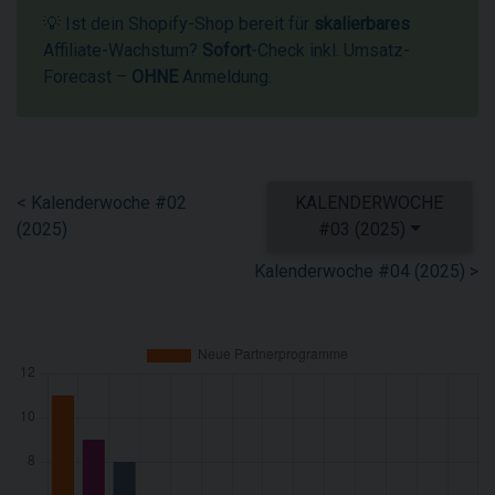
💡 Ist dein Shopify-Shop bereit für
skalierbares
Affiliate-Wachstum?
Sofort
-Check inkl. Umsatz-
Forecast –
OHNE
Anmeldung.
< Kalenderwoche #02
KALENDERWOCHE
(2025)
#03 (2025)
Kalenderwoche #04 (2025) >