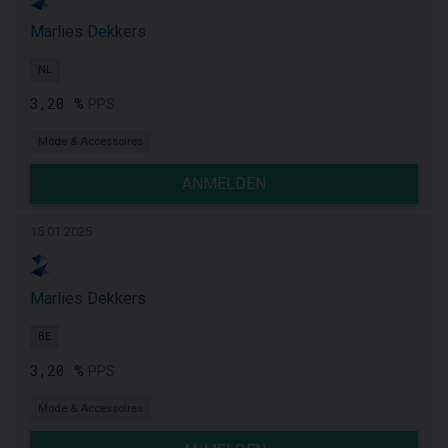
Marlies Dekkers
NL
3,20 %
PPS
Mode & Accessoires
ANMELDEN
15.01.2025
Marlies Dekkers
BE
3,20 %
PPS
Mode & Accessoires