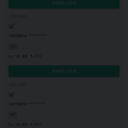
ANMELDEN
15.01.2025
Lentiamo
Neuaufnahme
DE
10,00 %
bis
PPS
ANMELDEN
15.01.2025
Lentiamo
Neuaufnahme
DE
10,00 %
bis
PPS