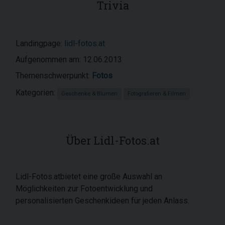
Trivia
Landingpage:
lidl-fotos.at
Aufgenommen am: 12.06.2013
Themenschwerpunkt:
Fotos
Kategorien:
Geschenke & Blumen
Fotografieren & Filmen
Über Lidl-Fotos.at
Lidl-Fotos.atbietet eine große Auswahl an
Möglichkeiten zur Fotoentwicklung und
personalisierten Geschenkideen für jeden Anlass.