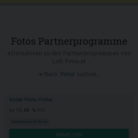
Fotos Partnerprogramme
Alternativen zu den Partnerprogrammen von
Lidl-Fotos.at
➜ Nach '
Fotos
' suchen...
Kodak Photo Printer
15,00 %
bis
PPS
Fotografieren & Filmen
ANMELDEN