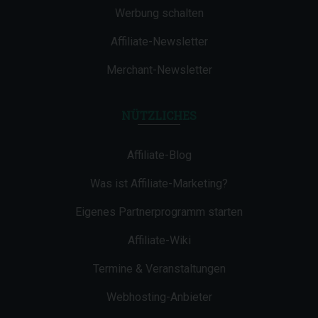
Werbung schalten
Affiliate-Newsletter
Merchant-Newsletter
NÜTZLICHES
Affiliate-Blog
Was ist Affiliate-Marketing?
Eigenes Partnerprogramm starten
Affiliate-Wiki
Termine & Veranstaltungen
Webhosting-Anbieter