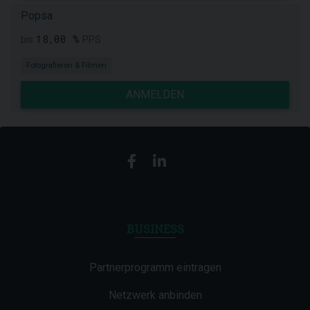
Popsa
18,00 %
bis
PPS
Fotografieren & Filmen
ANMELDEN
BUSINESS
Partnerprogramm eintragen
Netzwerk anbinden