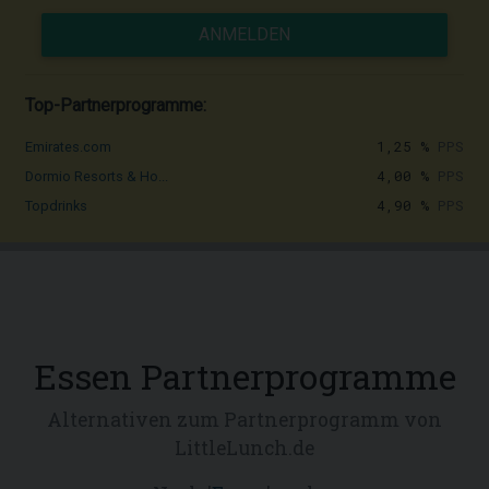
ANMELDEN
Top-Partnerprogramme:
1,25 %
PPS
Emirates.com
4,00 %
PPS
Dormio Resorts & Ho...
4,90 %
PPS
Topdrinks
Essen Partnerprogramme
Alternativen zum Partnerprogramm von
LittleLunch.de