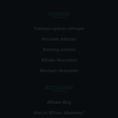
BUSINESS
Partnerprogramm eintragen
Netzwerk anbinden
Werbung schalten
Affiliate-Newsletter
Merchant-Newsletter
NÜTZLICHES
Affiliate-Blog
Was ist Affiliate-Marketing?