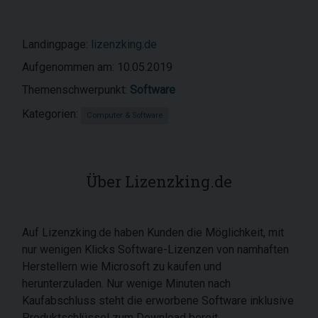
Landingpage:
lizenzking.de
Aufgenommen am: 10.05.2019
Themenschwerpunkt:
Software
Kategorien:
Computer & Software
Über Lizenzking.de
Auf Lizenzking.de haben Kunden die Möglichkeit, mit
nur wenigen Klicks Software-Lizenzen von namhaften
Herstellern wie Microsoft zu kaufen und
herunterzuladen.
Nur wenige Minuten nach
Kaufabschluss steht die erworbene Software inklusive
Produktschlüssel zum Download bereit.