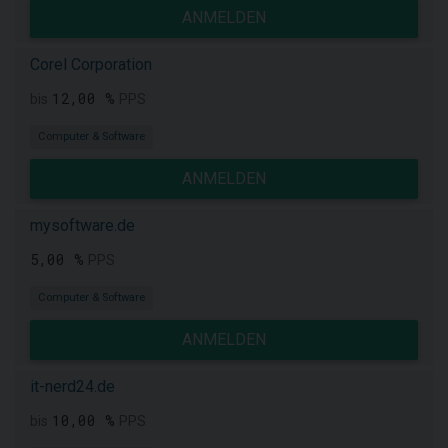
ANMELDEN
Corel Corporation
12,00 %
bis
PPS
Computer & Software
ANMELDEN
mysoftware.de
5,00 %
PPS
Computer & Software
ANMELDEN
it-nerd24.de
10,00 %
bis
PPS