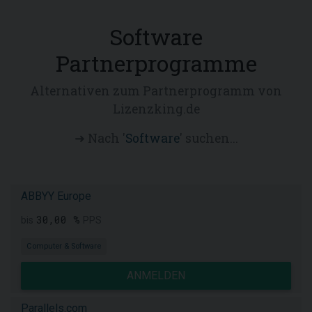
Software
Partnerprogramme
Alternativen zum Partnerprogramm von
Lizenzking.de
➜ Nach '
Software
' suchen...
ABBYY Europe
30,00 %
bis
PPS
Computer & Software
ANMELDEN
Parallels.com