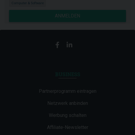
Computer & Software
ANMELDEN
BUSINESS
Partnerprogramm eintragen
Netzwerk anbinden
Werbung schalten
Affiliate-Newsletter