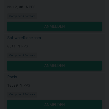
12,00 %
bis
PPS
Computer & Software
ANMELDEN
SoftwareRiese.com
6,41 %
PPS
Computer & Software
ANMELDEN
Roxio
10,00 %
PPS
Computer & Software
ANMELDEN