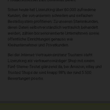
Schon heute hat Lizenzking über 60.000 zufriedene
Kunden, die von unserem schnellen und einfachen
Bestellsystem profitieren. Zu unseren Stammkunden,
deren Daten selbstverständlich vertraulich behandelt
werden, zählen börsenorientierte Unternehmen sowie
öffentliche Einrichtungen genauso wie
Kleinunternehmer und Privatkunden.
Bei der Internet-Vertrauensinstanz Trustami steht
Lizenzking als vertrauenswürdiger Shop mit einem
Fünf-Sterne-Testat glänzend da, bei Amazon, eBay und
Trusted Shops.de sind knapp 98% der rund 5.500
Bewertungen positiv.