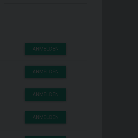
ANMELDEN
ANMELDEN
ANMELDEN
ANMELDEN