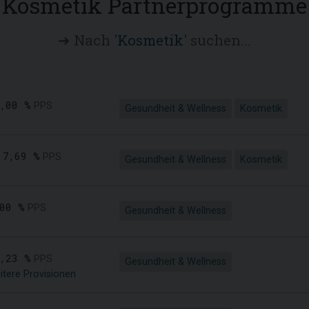
Kosmetik Partnerprogramme
➜ Nach '
Kosmetik
' suchen...
,00 %
PPS
Gesundheit & Wellness
Kosmetik
7,69 %
PPS
Gesundheit & Wellness
Kosmetik
00 %
PPS
Gesundheit & Wellness
,23 %
PPS
Gesundheit & Wellness
itere Provisionen