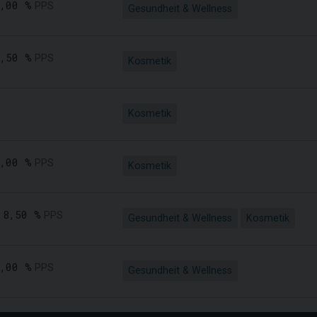
,00 %
PPS
Gesundheit & Wellness
,50 %
PPS
Kosmetik
.
Kosmetik
,00 %
PPS
Kosmetik
8,50 %
PPS
Gesundheit & Wellness
Kosmetik
,00 %
PPS
Gesundheit & Wellness