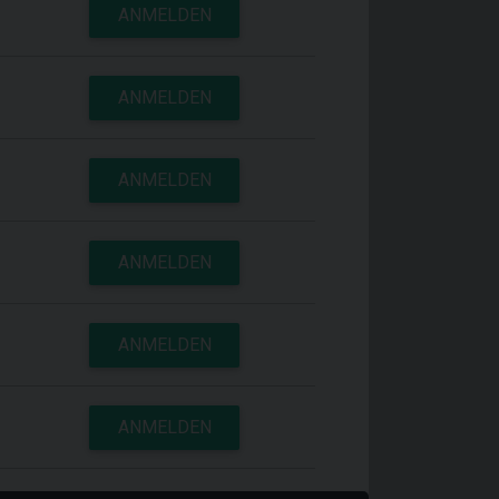
ANMELDEN
ANMELDEN
ANMELDEN
ANMELDEN
ANMELDEN
ANMELDEN