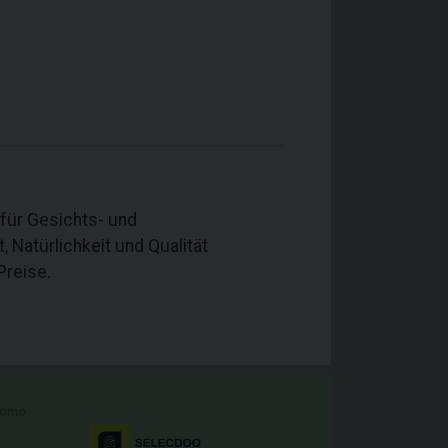
für Gesichts- und
, Natürlichkeit und Qualität
Preise.
romo