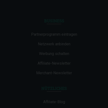
BUSINESS
Partnerprogramm eintragen
Netzwerk anbinden
Werbung schalten
Affiliate-Newsletter
Merchant-Newsletter
NÜTZLICHES
Affiliate-Blog