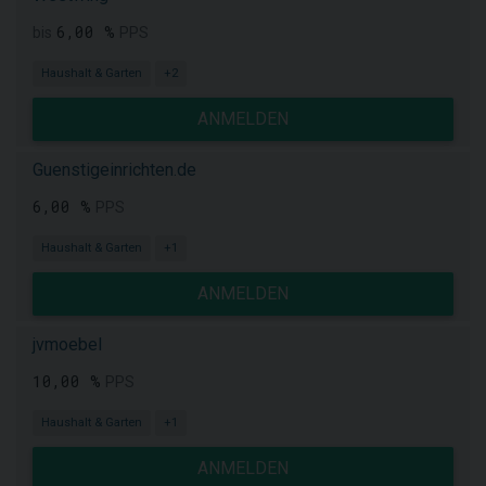
6,00 %
bis
PPS
Haushalt & Garten
+2
ANMELDEN
Guenstigeinrichten.de
6,00 %
PPS
Haushalt & Garten
+1
ANMELDEN
jvmoebel
10,00 %
PPS
Haushalt & Garten
+1
ANMELDEN