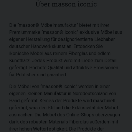
Über masson iconic
Die “masson® Möbelmanufaktur” bietet mit ihrer
Premiummarke “masson® iconic” exklusive Möbel aus
eigener Herstellung für designorientierte Liebhaber
deutscher Handwerkskunst an. Entdecken Sie
ikonische Möbel aus reinem Fiberglas und edlem
Kunstharz. Jedes Produkt wird mit Liebe zum Detail
gefertigt. Höchste Qualität und attraktive Provisionen
für Publisher sind garantiert.
Die Möbel von “masson® iconic” werden in einer
eigenen, kleinen Manufaktur in Norddeutschland von
Hand geformt. Keines der Produkte wird maschinell
gefertigt, was den Stil und die Exklusivität der Möbel
ausmachen. Die Möbel des Online-Shops überzeugen
dank des robusten Materials Fiberglas außerdem mit
ihrer hohen Wetterfestigkeit. Die Produkte der