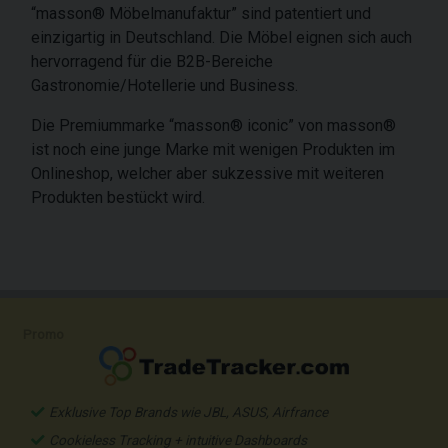
“masson® Möbelmanufaktur” sind patentiert und
einzigartig in Deutschland. Die Möbel eignen sich auch
hervorragend für die B2B-Bereiche
Gastronomie/Hotellerie und Business.
Die Premiummarke “masson® iconic” von masson®
ist noch eine junge Marke mit wenigen Produkten im
Onlineshop, welcher aber sukzessive mit weiteren
Produkten bestückt wird.
Promo
Exklusive Top Brands wie JBL, ASUS, Airfrance
Cookieless Tracking + intuitive Dashboards