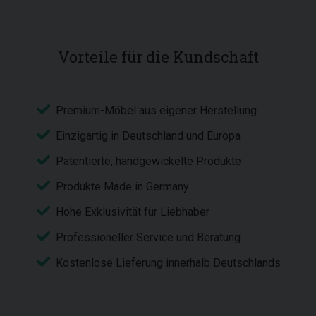
Vorteile für die Kundschaft
Premium-Möbel aus eigener Herstellung
Einzigartig in Deutschland und Europa
Patentierte, handgewickelte Produkte
Produkte Made in Germany
Hohe Exklusivität für Liebhaber
Professioneller Service und Beratung
Kostenlose Lieferung innerhalb Deutschlands