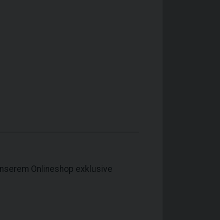
unserem Onlineshop exklusive