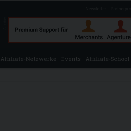
Newsletter
Partnerpr
Anzeige
Affiliate-Netzwerke
Events
Affiliate-School