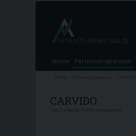
Home
Partnerprogramme
Home
Partnerprogramme
CARVIDO
CARVIDO
hat 2 erfasste Partnerprogramme.