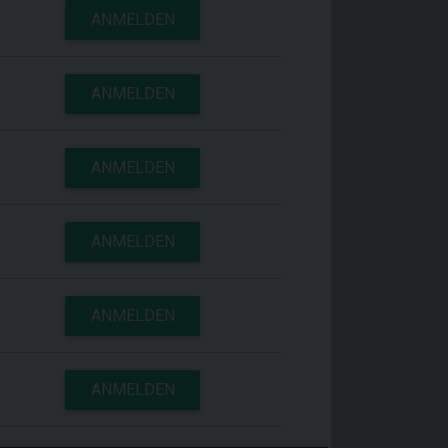
ANMELDEN
ANMELDEN
ANMELDEN
ANMELDEN
ANMELDEN
ANMELDEN