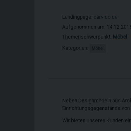
Landingpage:
carvido.de
Aufgenommen am: 14.12.201
Themenschwerpunkt:
Möbel
Kategorien:
Möbel
Neben Designmöbeln aus Archi
Einrichtungsgegenstände von
Wir bieten unseren Kunden ei