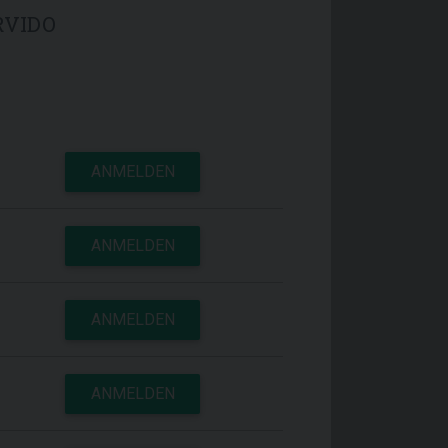
RVIDO
ANMELDEN
ANMELDEN
ANMELDEN
ANMELDEN