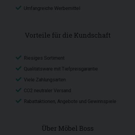
Umfangreiche Werbemittel
Vorteile für die Kundschaft
Riesiges Sortiment
Qualitätsware mit Tiefpreisgarantie
Viele Zahlungsarten
CO2 neutraler Versand
Rabattaktionen, Angebote und Gewinnspiele
Über Möbel Boss