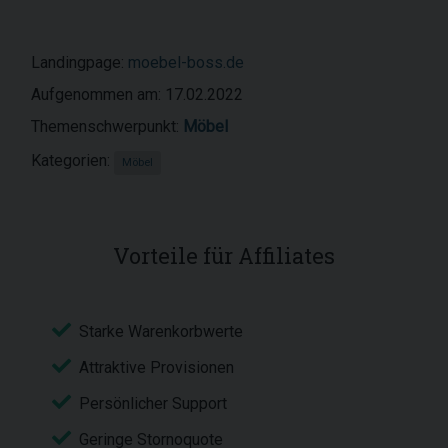
Landingpage:
moebel-boss.de
Aufgenommen am: 17.02.2022
Themenschwerpunkt:
Möbel
Kategorien:
Möbel
Vorteile für Affiliates
Starke Warenkorbwerte
Attraktive Provisionen
Persönlicher Support
Geringe Stornoquote