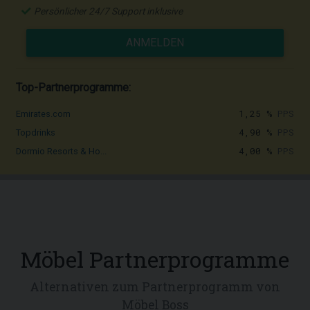
Persönlicher 24/7 Support inklusive
ANMELDEN
Top-Partnerprogramme:
1,25 %
PPS
Emirates.com
4,90 %
PPS
Topdrinks
4,00 %
PPS
Dormio Resorts & Ho...
Möbel Partnerprogramme
Alternativen zum Partnerprogramm von
Möbel Boss