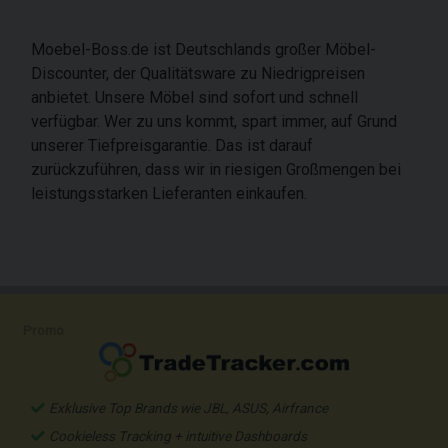
Moebel-Boss.de ist Deutschlands großer Möbel-
Discounter, der Qualitätsware zu Niedrigpreisen
anbietet. Unsere Möbel sind sofort und schnell
verfügbar. Wer zu uns kommt, spart immer, auf Grund
unserer Tiefpreisgarantie. Das ist darauf
zurückzuführen, dass wir in riesigen Großmengen bei
leistungsstarken Lieferanten einkaufen.
Promo
Exklusive Top Brands wie JBL, ASUS, Airfrance
Cookieless Tracking + intuitive Dashboards