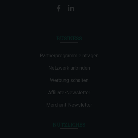
BUSINESS
Partnerprogramm eintragen
Netzwerk anbinden
Werbung schalten
Affiliate-Newsletter
Merchant-Newsletter
NÜTZLICHES