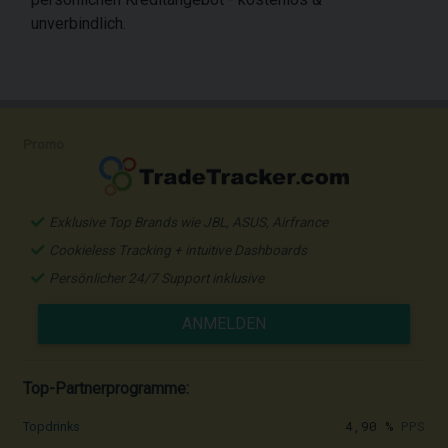
unverbindlich.
Promo
Exklusive Top Brands wie JBL, ASUS, Airfrance
Cookieless Tracking + intuitive Dashboards
Persönlicher 24/7 Support inklusive
ANMELDEN
Top-Partnerprogramme:
4,90 %
PPS
Topdrinks