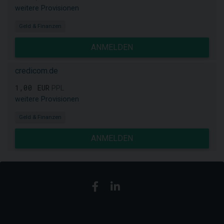
weitere Provisionen
Geld & Finanzen
ANMELDEN
credicom.de
1,00 EUR
PPL
weitere Provisionen
Geld & Finanzen
ANMELDEN