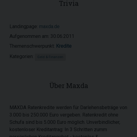
Trivia
Landingpage:
maxda.de
Aufgenommen am: 30.06.2011
Themenschwerpunkt:
Kredite
Kategorien:
Geld & Finanzen
Über Maxda
MAXDA Ratenkredite werden für Darlehensbeträge von
3.000 bis 250.000 Euro vergeben. Ratenkredit ohne
Schufa sind bis 5.000 Euro möglich. Unverbindlicher,
kostenloser Kreditantrag: In 3 Schritten zumm
persönlichen Kreditangebot - kostenlos &