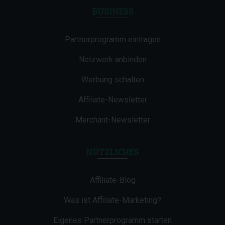
BUSINESS
Partnerprogramm eintragen
Netzwerk anbinden
Werbung schalten
Affiliate-Newsletter
Merchant-Newsletter
NÜTZLICHES
Affiliate-Blog
Was ist Affiliate-Marketing?
Eigenes Partnerprogramm starten