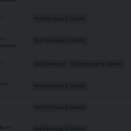
visionen
S
Kraftfahrzeuge & Zubehör
PS
Kraftfahrzeuge & Zubehör
visionen
S
Geld & Finanzen
Kraftfahrzeuge & Zubehör
R
PPL
Kraftfahrzeuge & Zubehör
Kraftfahrzeuge & Zubehör
UR
PPS
Kraftfahrzeuge & Zubehör