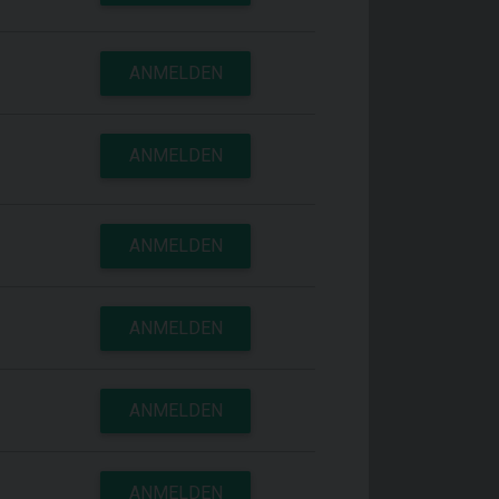
ANMELDEN
ANMELDEN
ANMELDEN
ANMELDEN
ANMELDEN
ANMELDEN