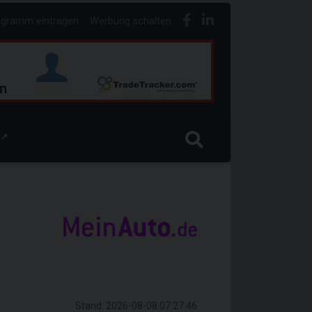
ogramm eintragen
Werbung schalten
↗
Stand: 2026-08-08 07:27:46