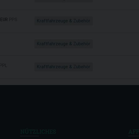
EUR
PPS
Kraftfahrzeuge & Zubehör
Kraftfahrzeuge & Zubehör
PPL
Kraftfahrzeuge & Zubehör
NÜTZLICHES
AFF