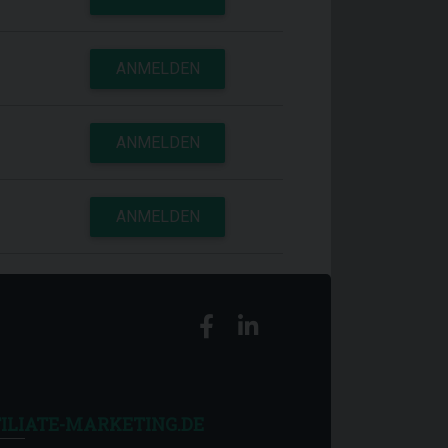
ANMELDEN
ANMELDEN
ANMELDEN
ILIATE-MARKETING.DE