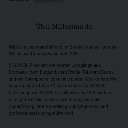
Über Millesima.de
Millésima ist marktführend im Bereich Verkauf grosser
Weine und Primeurweine seit 1983.
2.500.000 Flaschen der besten Jahrgänge aus
Bordeaux, dem Burgund, dem Rhône-Tal, dem Elsass
und der Champagne lagern in unseren Weinkellern. Wir
haben in den letzten 30 Jahren mehr als 300.000
Lieferungen an 90.000 Privatkunden in 120 Ländern
durchgeführt. Sie können sicher sein, dass die
Auslieferung Ihrer Bestellung wunschgemäss und
professionnel durchgeführt wird.