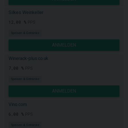
Silkes Weinkeller
12,00 %
PPS
Speisen & Getränke
ANMELDEN
Winerack-plus.co.uk
7,00 %
PPS
Speisen & Getränke
ANMELDEN
Vino.com
6,00 %
PPS
Speisen & Getränke