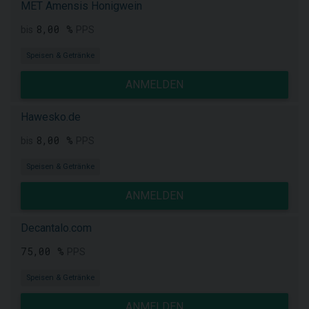
MET Amensis Honigwein
8,00 %
bis
PPS
Speisen & Getränke
ANMELDEN
Hawesko.de
8,00 %
bis
PPS
Speisen & Getränke
ANMELDEN
Decantalo.com
75,00 %
PPS
Speisen & Getränke
ANMELDEN