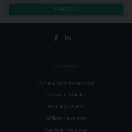
ANMELDEN
BUSINESS
Partnerprogramm eintragen
Netzwerk anbinden
Werbung schalten
Affiliate-Newsletter
Merchant-Newsletter