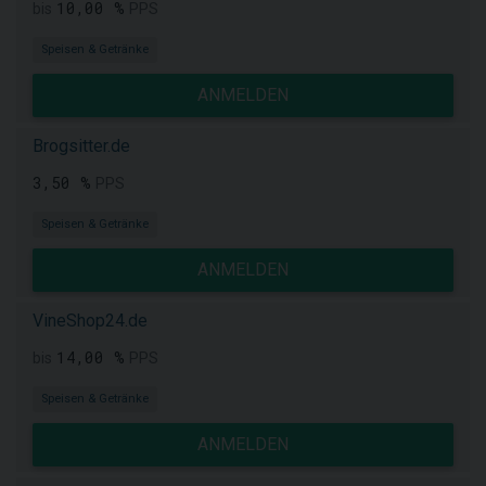
10,00 %
bis
PPS
Speisen & Getränke
ANMELDEN
Brogsitter.de
3,50 %
PPS
Speisen & Getränke
ANMELDEN
VineShop24.de
14,00 %
bis
PPS
Speisen & Getränke
ANMELDEN