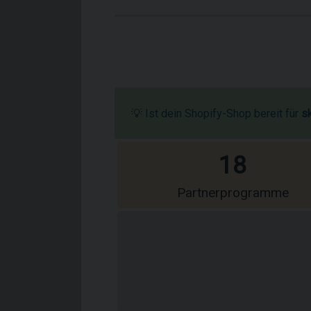
💡 Ist dein Shopify-Shop bereit für
s
18
Partnerprogramme