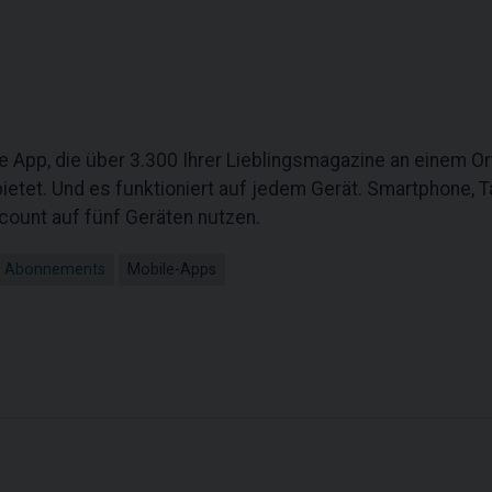
ne App, die über 3.300 Ihrer Lieblingsmagazine an einem Or
bietet. Und es funktioniert auf jedem Gerät. Smartphone, T
count auf fünf Geräten nutzen.
 & Abonnements
Mobile-Apps