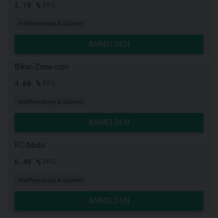
2,10 %
PPS
Kraftfahrzeuge & Zubehör
ANMELDEN
Biker-Zone.com
4,00 %
PPS
Kraftfahrzeuge & Zubehör
ANMELDEN
FC-Moto
6,40 %
PPS
Kraftfahrzeuge & Zubehör
ANMELDEN