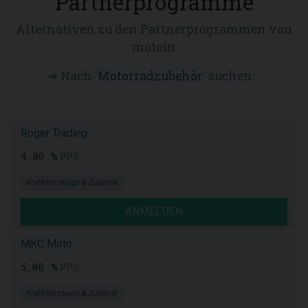
Partnerprogramme
Alternativen zu den Partnerprogrammen von
motoin
➜ Nach '
Motorradzubehör
' suchen...
Roger Trading
4,80 %
PPS
Kraftfahrzeuge & Zubehör
ANMELDEN
MKC Moto
5,00 %
PPS
Kraftfahrzeuge & Zubehör