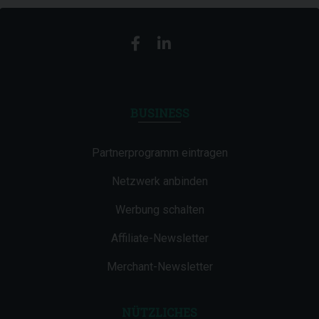
BUSINESS
Partnerprogramm eintragen
Netzwerk anbinden
Werbung schalten
Affiliate-Newsletter
Merchant-Newsletter
NÜTZLICHES