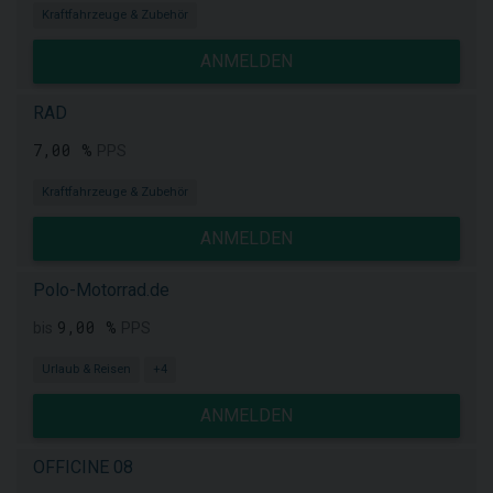
Kraftfahrzeuge & Zubehör
ANMELDEN
RAD
7,00 %
PPS
Kraftfahrzeuge & Zubehör
ANMELDEN
Polo-Motorrad.de
9,00 %
bis
PPS
Urlaub & Reisen
+4
ANMELDEN
OFFICINE 08