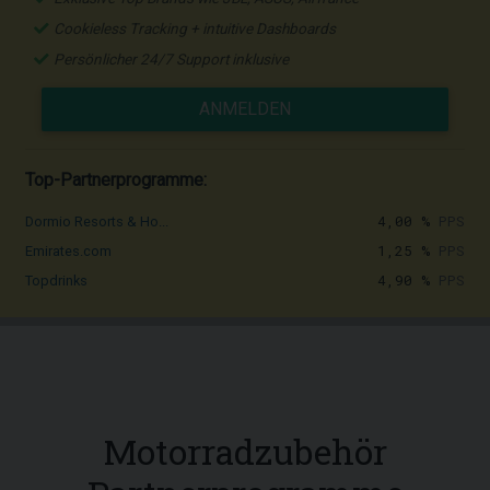
Cookieless Tracking + intuitive Dashboards
Persönlicher 24/7 Support inklusive
ANMELDEN
Top-Partnerprogramme:
4,00 %
PPS
Dormio Resorts & Ho...
1,25 %
PPS
Emirates.com
4,90 %
PPS
Topdrinks
Motorradzubehör