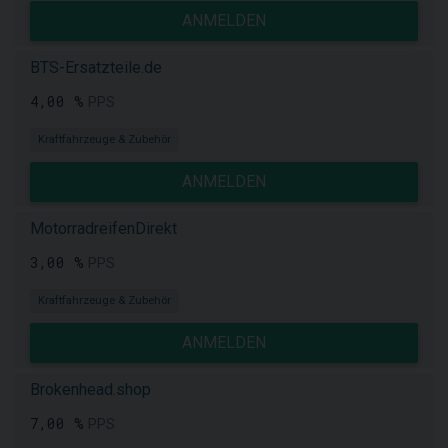
ANMELDEN
BTS-Ersatzteile.de
4,00 %
PPS
Kraftfahrzeuge & Zubehör
ANMELDEN
MotorradreifenDirekt
3,00 %
PPS
Kraftfahrzeuge & Zubehör
ANMELDEN
Brokenhead.shop
7,00 %
PPS