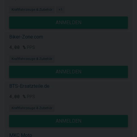
Kraftfahrzeuge & Zubehör
+1
ANMELDEN
Biker-Zone.com
4,00 %
PPS
Kraftfahrzeuge & Zubehör
ANMELDEN
BTS-Ersatzteile.de
4,00 %
PPS
Kraftfahrzeuge & Zubehör
ANMELDEN
MKC Moto