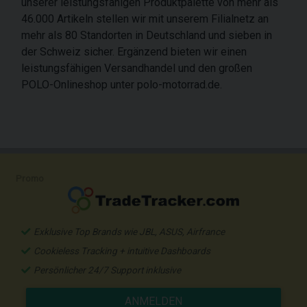
unserer leistungsfähigen Produktpalette von mehr als
46.000 Artikeln stellen wir mit unserem Filialnetz an
mehr als 80 Standorten in Deutschland und sieben in
der Schweiz sicher. Ergänzend bieten wir einen
leistungsfähigen Versandhandel und den großen
POLO-Onlineshop unter polo-motorrad.de.
Promo
Exklusive Top Brands wie JBL, ASUS, Airfrance
Cookieless Tracking + intuitive Dashboards
Persönlicher 24/7 Support inklusive
ANMELDEN