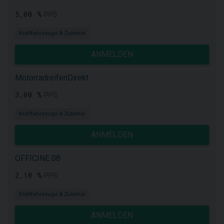
5,00 %
PPS
Kraftfahrzeuge & Zubehör
ANMELDEN
MotorradreifenDirekt
3,00 %
PPS
Kraftfahrzeuge & Zubehör
ANMELDEN
OFFICINE 08
2,10 %
PPS
Kraftfahrzeuge & Zubehör
ANMELDEN