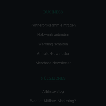
BUSINESS
Partnerprogramm eintragen
Netzwerk anbinden
Werbung schalten
Affiliate-Newsletter
Merchant-Newsletter
NÜTZLICHES
Affiliate-Blog
Was ist Affiliate-Marketing?