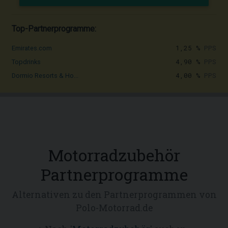
Top-Partnerprogramme:
1,25 %
PPS
Emirates.com
4,90 %
PPS
Topdrinks
4,00 %
PPS
Dormio Resorts & Ho...
Motorradzubehör
Partnerprogramme
Alternativen zu den Partnerprogrammen von
Polo-Motorrad.de